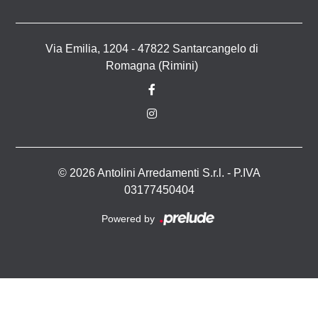
Via Emilia, 1204 - 47822 Santarcangelo di
Romagna (Rimini)
© 2026 Antolini Arredamenti S.r.l. - P.IVA
03177450404
Powered by