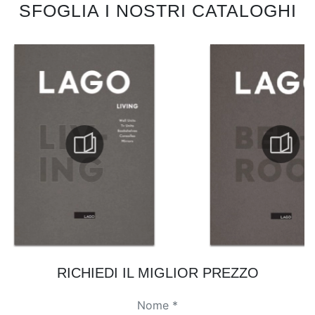
SFOGLIA I NOSTRI CATALOGHI
RICHIEDI IL MIGLIOR PREZZO