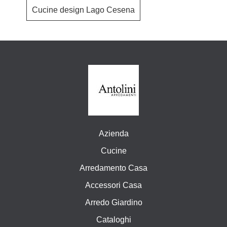
Cucine design Lago Cesena
Azienda
Cucine
Arredamento Casa
Accessori Casa
Arredo Giardino
Cataloghi