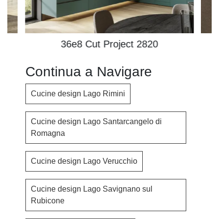
36e8 Cut Project 2820
Continua a Navigare
Cucine design Lago Rimini
Cucine design Lago Santarcangelo di
Romagna
Cucine design Lago Verucchio
Cucine design Lago Savignano sul
Rubicone