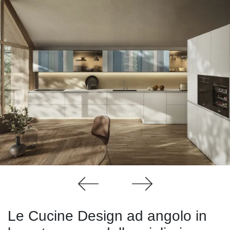
Le Cucine Design ad angolo in