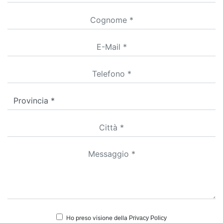
Ho preso visione della
Privacy Policy