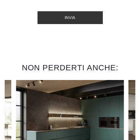
INVIA
NON PERDERTI ANCHE: