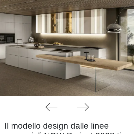
Il modello design dalle linee