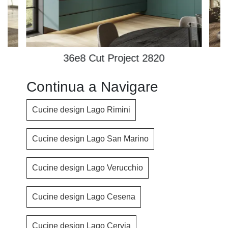
36e8 Cut Project 2820
Continua a Navigare
Cucine design Lago Rimini
Cucine design Lago San Marino
Cucine design Lago Verucchio
Cucine design Lago Cesena
Cucine design Lago Cervia