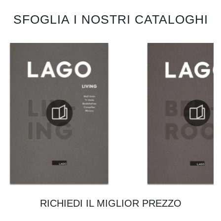
SFOGLIA I NOSTRI CATALOGHI
RICHIEDI IL MIGLIOR PREZZO