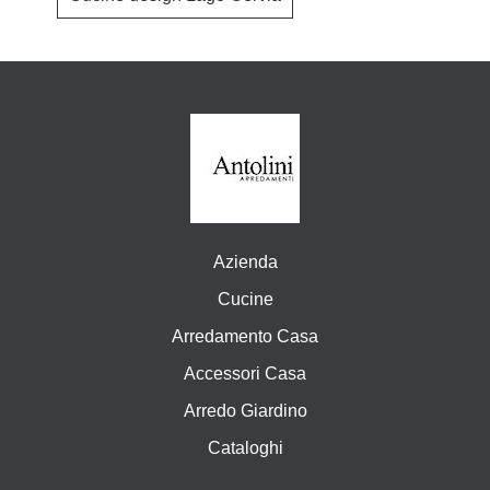
Azienda
Cucine
Arredamento Casa
Accessori Casa
Arredo Giardino
Cataloghi