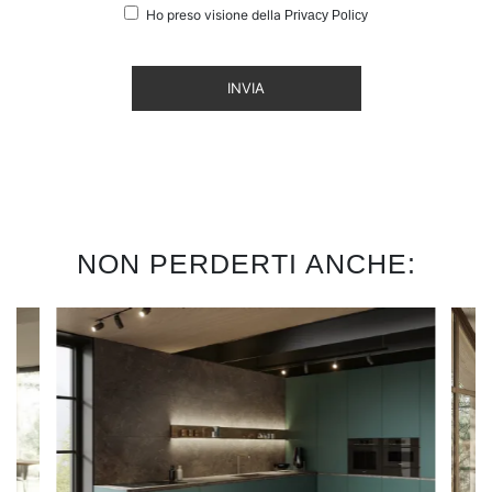
Ho preso visione della
Privacy Policy
INVIA
NON PERDERTI ANCHE: