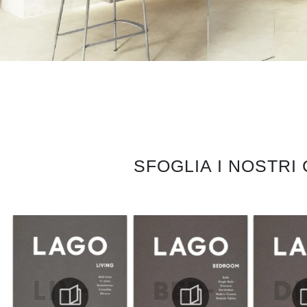
SFOGLIA I NOSTRI