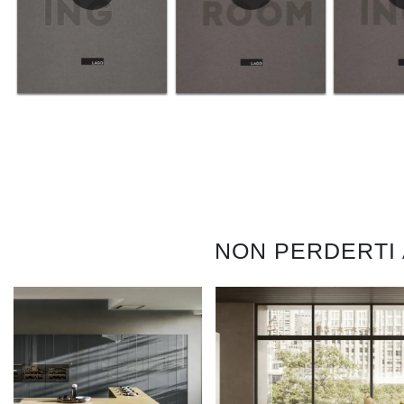
NON PERDERTI