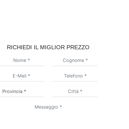
RICHIEDI IL MIGLIOR PREZZO