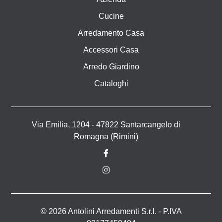
Cucine
Arredamento Casa
Accessori Casa
Arredo Giardino
Cataloghi
Via Emilia, 1204 - 47822 Santarcangelo di
Romagna (Rimini)
© 2026 Antolini Arredamenti S.r.l. - P.IVA