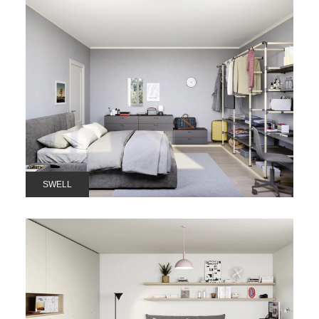
SWELL