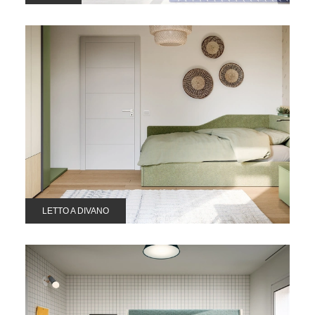
LETTO A DIVANO