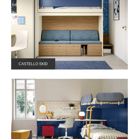
CASTELLO SKID