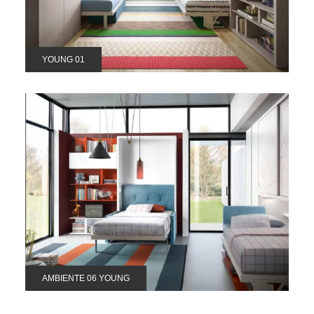
YOUNG 01
AMBIENTE 06 YOUNG