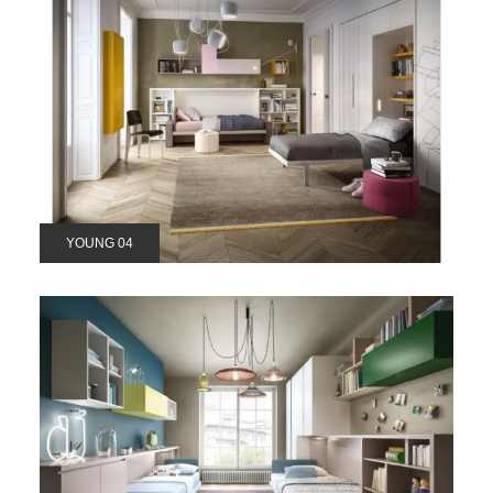
YOUNG 04