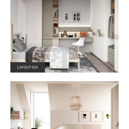
LAYOUT 02A