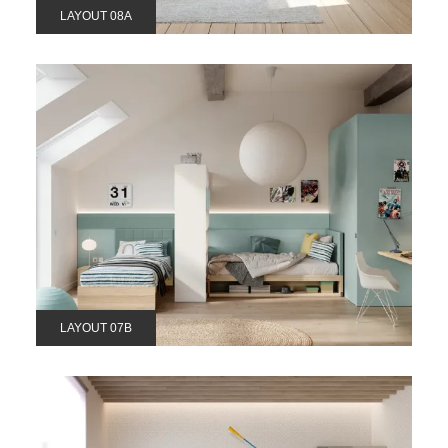
LAYOUT 08A
LAYOUT 07B