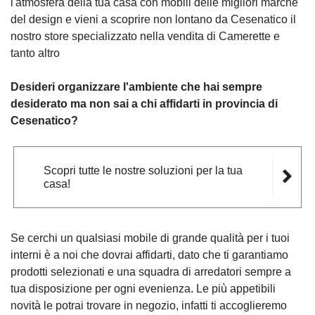
l'atmosfera della tua casa con mobili delle migliori marche
del design e vieni a scoprire non lontano da Cesenatico il
nostro store specializzato nella vendita di Camerette e
tanto altro
Desideri organizzare l'ambiente che hai sempre
desiderato ma non sai a chi affidarti in provincia di
Cesenatico?
Scopri tutte le nostre soluzioni per la tua
casa!
Se cerchi un qualsiasi mobile di grande qualità per i tuoi
interni è a noi che dovrai affidarti, dato che ti garantiamo
prodotti selezionati e una squadra di arredatori sempre a
tua disposizione per ogni evenienza. Le più appetibili
novità le potrai trovare in negozio, infatti ti accoglieremo