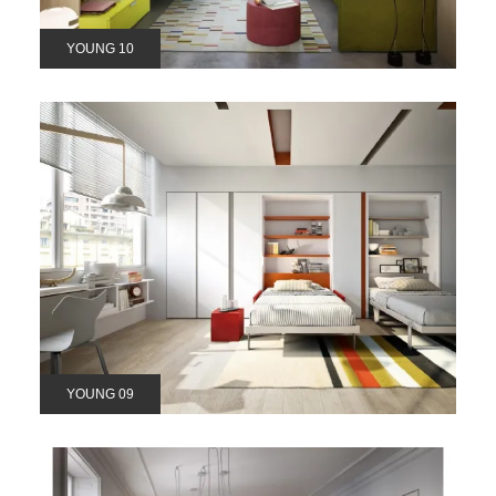
YOUNG 10
YOUNG 09