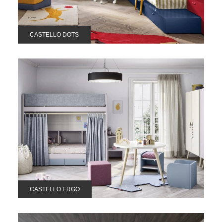
CASTELLO DOTS
CASTELLO ERGO