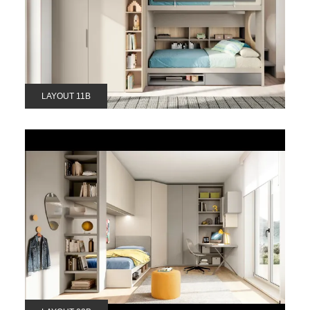
LAYOUT 11B