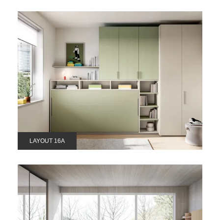
LAYOUT 16A