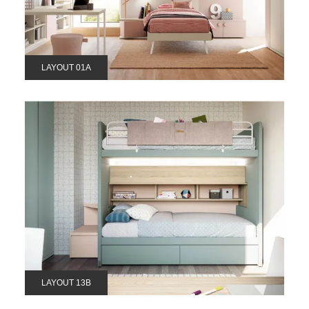
LAYOUT 01A
LAYOUT 13B