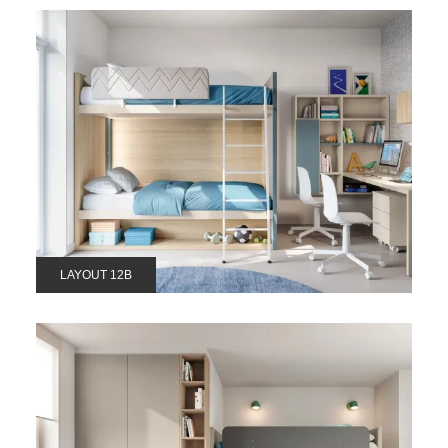
LAYOUT 12B