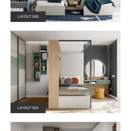
LAYOUT 06B
LAYOUT 04A