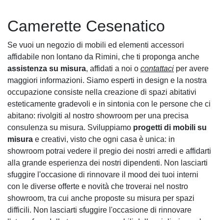
Camerette Cesenatico
Se vuoi un negozio di mobili ed elementi accessori
affidabile non lontano da Rimini, che ti proponga anche
assistenza su misura
, affidati a noi o
contattaci
per avere
maggiori informazioni. Siamo esperti in design e la nostra
occupazione consiste nella creazione di spazi abitativi
esteticamente gradevoli e in sintonia con le persone che ci
abitano: rivolgiti al nostro showroom per una precisa
consulenza su misura. Sviluppiamo
progetti di mobili su
misura
e creativi, visto che ogni casa è unica: in
showroom potrai vedere il pregio dei nostri arredi e affidarti
alla grande esperienza dei nostri dipendenti. Non lasciarti
sfuggire l'occasione di rinnovare il mood dei tuoi interni
con le diverse offerte e novità che troverai nel nostro
showroom, tra cui anche proposte su misura per spazi
difficili. Non lasciarti sfuggire l'occasione di rinnovare