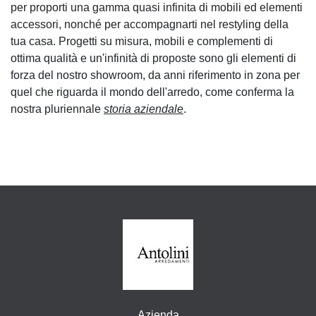
per proporti una gamma quasi infinita di mobili ed elementi
accessori, nonché per accompagnarti nel restyling della
tua casa. Progetti su misura, mobili e complementi di
ottima qualità e un'infinità di proposte sono gli elementi di
forza del nostro showroom, da anni riferimento in zona per
quel che riguarda il mondo dell'arredo, come conferma la
nostra pluriennale
storia aziendale
.
Azienda