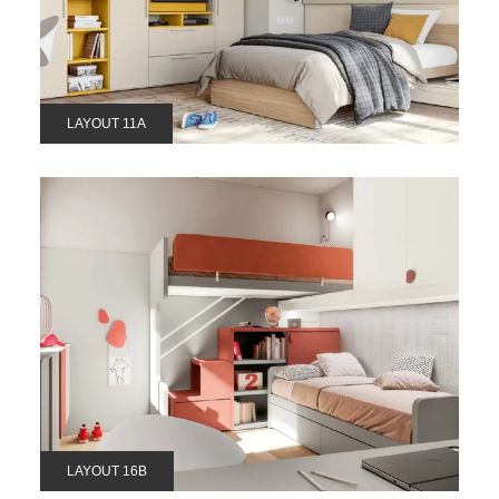
LAYOUT 11A
LAYOUT 16B