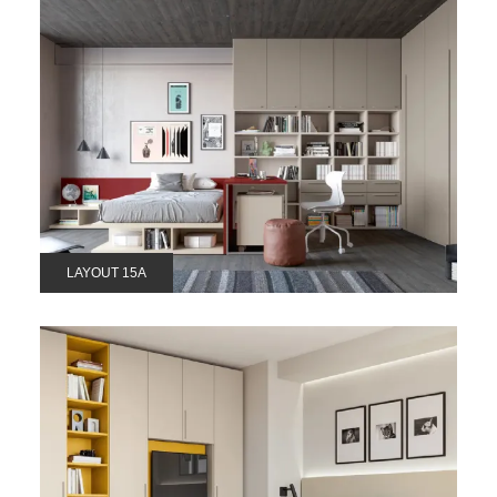
LAYOUT 15A