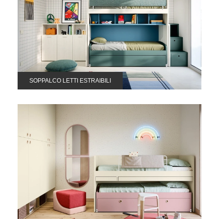
SOPPALCO LETTI ESTRAIBILI