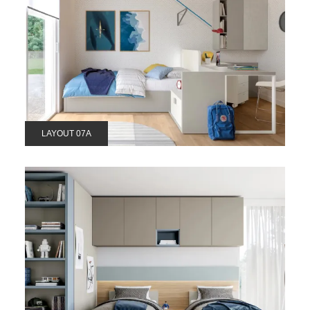
LAYOUT 07A