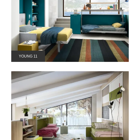
YOUNG 11