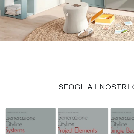
SFOGLIA I NOSTRI