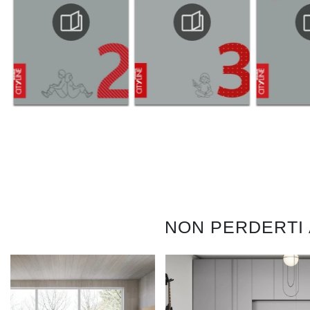
NON PERDERTI