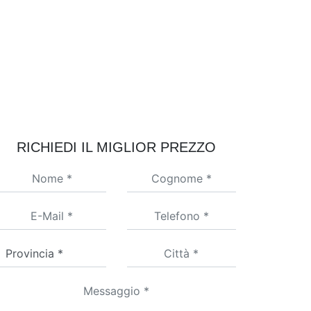
RICHIEDI IL MIGLIOR PREZZO