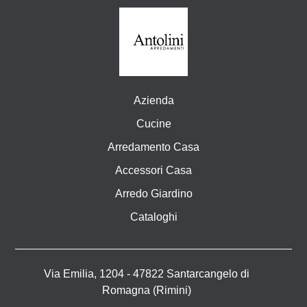
Azienda
Cucine
Arredamento Casa
Accessori Casa
Arredo Giardino
Cataloghi
Via Emilia, 1204 - 47822 Santarcangelo di
Romagna (Rimini)