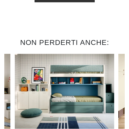
NON PERDERTI ANCHE: