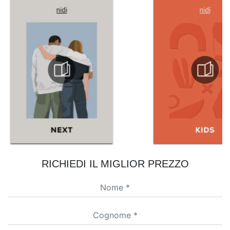
RICHIEDI IL MIGLIOR PREZZO