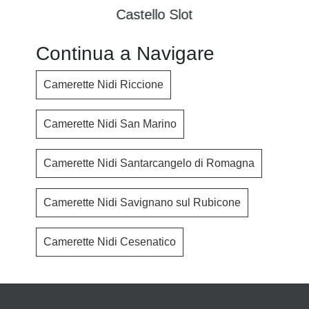
Castello Slot
Continua a Navigare
Camerette Nidi Riccione
Camerette Nidi San Marino
Camerette Nidi Santarcangelo di Romagna
Camerette Nidi Savignano sul Rubicone
Camerette Nidi Cesenatico