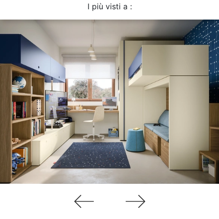
I più visti a :