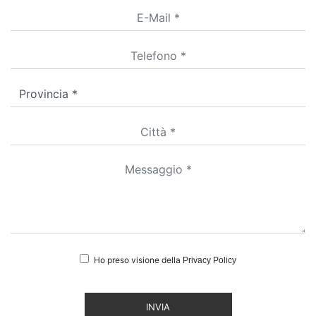
Ho preso visione della
Privacy Policy
INVIA