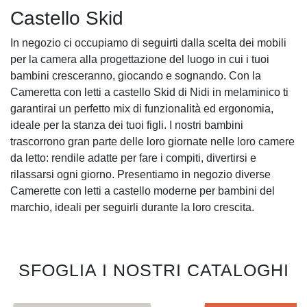
Castello Skid
In negozio ci occupiamo di seguirti dalla scelta dei mobili
per la camera alla progettazione del luogo in cui i tuoi
bambini cresceranno, giocando e sognando. Con la
Cameretta con letti a castello Skid di Nidi in melaminico ti
garantirai un perfetto mix di funzionalità ed ergonomia,
ideale per la stanza dei tuoi figli. I nostri bambini
trascorrono gran parte delle loro giornate nelle loro camere
da letto: rendile adatte per fare i compiti, divertirsi e
rilassarsi ogni giorno. Presentiamo in negozio diverse
Camerette con letti a castello moderne per bambini del
marchio, ideali per seguirli durante la loro crescita.
SFOGLIA I NOSTRI CATALOGHI