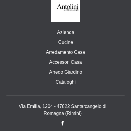
Azienda
Cucine
Arredamento Casa
Accessori Casa
Arredo Giardino
Cataloghi
Via Emilia, 1204 - 47822 Santarcangelo di
Romagna (Rimini)