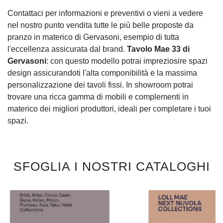
Contattaci per informazioni e preventivi o vieni a vedere
nel nostro punto vendita tutte le più belle proposte da
pranzo in materico di Gervasoni, esempio di tutta
l'eccellenza assicurata dal brand.
Tavolo Mae 33 di
Gervasoni
: con questo modello potrai impreziosire spazi
design assicurandoti l'alta componibilità e la massima
personalizzazione dei tavoli fissi. In showroom potrai
trovare una ricca gamma di mobili e complementi in
materico dei migliori produttori, ideali per completare i tuoi
spazi.
SFOGLIA I NOSTRI CATALOGHI