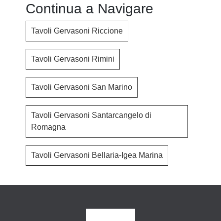
Continua a Navigare
Tavoli Gervasoni Riccione
Tavoli Gervasoni Rimini
Tavoli Gervasoni San Marino
Tavoli Gervasoni Santarcangelo di
Romagna
Tavoli Gervasoni Bellaria-Igea Marina