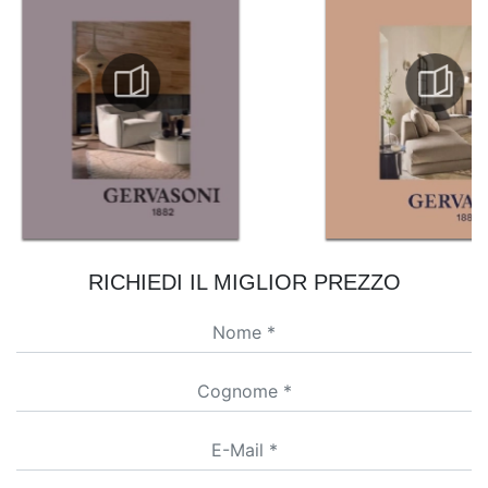
RICHIEDI IL MIGLIOR PREZZO