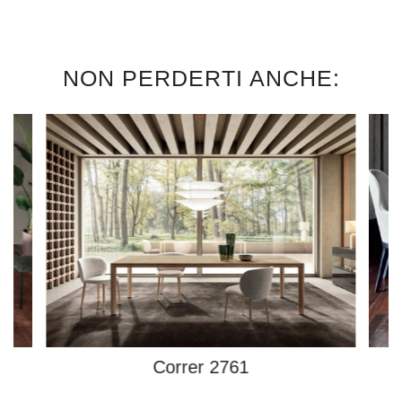
NON PERDERTI ANCHE:
Correr 2761