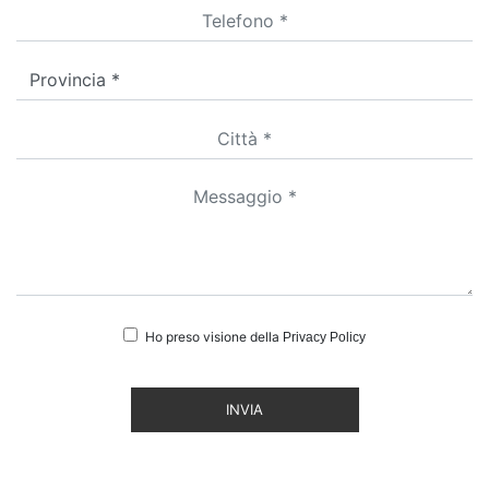
Ho preso visione della
Privacy Policy
INVIA