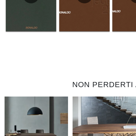
NON PERDERTI