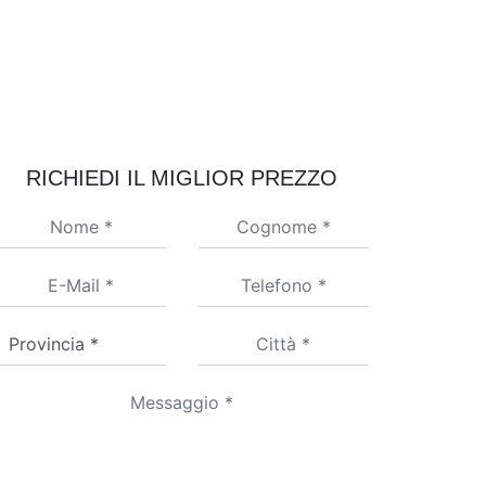
RICHIEDI IL MIGLIOR PREZZO