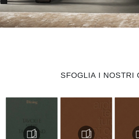
SFOGLIA I NOSTRI