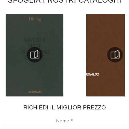
SFOGLIA I NOSTRI CATALOGHI
RICHIEDI IL MIGLIOR PREZZO