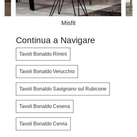
Misfit
Continua a Navigare
Tavoli Bonaldo Rimini
Tavoli Bonaldo Verucchio
Tavoli Bonaldo Savignano sul Rubicone
Tavoli Bonaldo Cesena
Tavoli Bonaldo Cervia