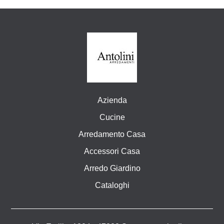
Azienda
Cucine
Arredamento Casa
Accessori Casa
Arredo Giardino
Cataloghi