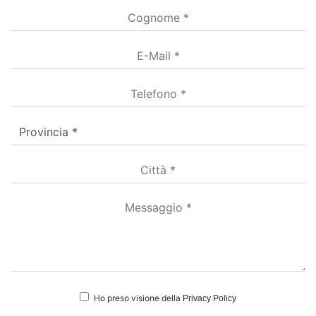
Ho preso visione della
Privacy Policy