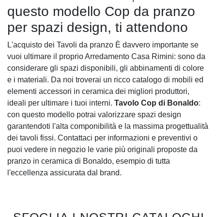
questo modello Cop da pranzo
per spazi design, ti attendono
L'acquisto dei Tavoli da pranzo È davvero importante se
vuoi ultimare il proprio Arredamento Casa Rimini: sono da
considerare gli spazi disponibili, gli abbinamenti di colore
e i materiali. Da noi troverai un ricco catalogo di mobili ed
elementi accessori in ceramica dei migliori produttori,
ideali per ultimare i tuoi interni.
Tavolo Cop di Bonaldo
:
con questo modello potrai valorizzare spazi design
garantendoti l'alta componibilità e la massima progettualità
dei tavoli fissi. Contattaci per informazioni e preventivi o
puoi vedere in negozio le varie più originali proposte da
pranzo in ceramica di Bonaldo, esempio di tutta
l'eccellenza assicurata dal brand.