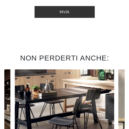
INVIA
NON PERDERTI ANCHE: