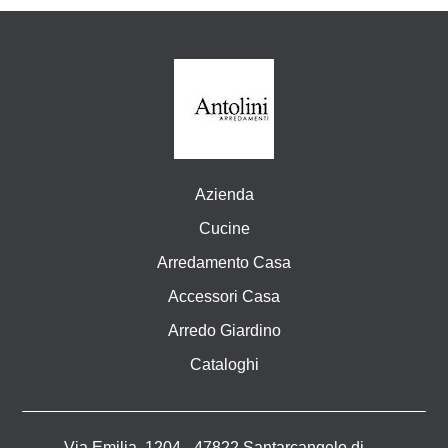
Azienda
Cucine
Arredamento Casa
Accessori Casa
Arredo Giardino
Cataloghi
Via Emilia, 1204 - 47822 Santarcangelo di