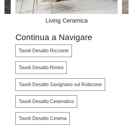
Living Ceramica
Continua a Navigare
Tavoli Desalto Riccione
Tavoli Desalto Rimini
Tavoli Desalto Savignano sul Rubicone
Tavoli Desalto Cesenatico
Tavoli Desalto Cesena