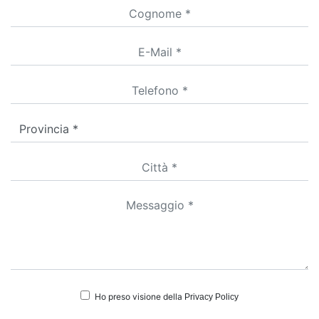
Ho preso visione della
Privacy Policy