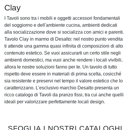
Clay
I Tavoli sono tra i mobili e oggetti accessori fondamentali
del soggiorno e dell'ambiente cucina, ambienti dedicati
alla socializzazione dove si socializza con amici e parenti.
Tavolo Clay in marmo di Desalto: nel nostro punto vendita
ti attende una gamma quasi infinita di composizioni di alto
contenuto estetico. Se vuoi assicurarti un certo stile negli
ambienti domestici, ma vuoi anche rendere i locali vivibili,
allora le nostre soluzioni fanno per te. Un tavolo di tutto
rispetto deve essere in materiali di prima scelta, cosicché
sia resistente e preservi nel tempo il valore estetico che lo
caratterizzano. L'esclusivo marchio Desalto presenta un
ricco catalogo di Tavoli da pranzo fissi, tra cui anche quelli
ideali per valorizzare perfettamente locali design.
SFOGLIA I NOSTRI CATALOGHI