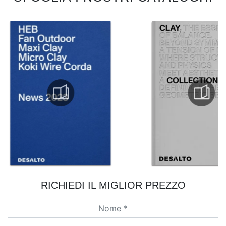
RICHIEDI IL MIGLIOR PREZZO