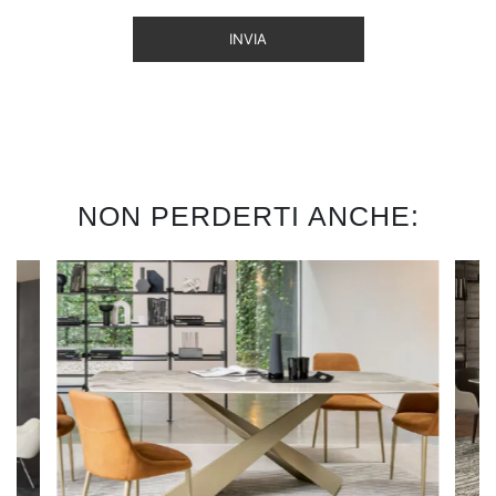
INVIA
NON PERDERTI ANCHE: