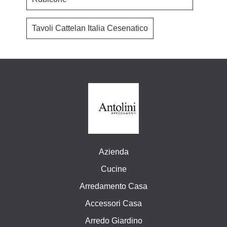
Tavoli Cattelan Italia Cesenatico
Azienda
Cucine
Arredamento Casa
Accessori Casa
Arredo Giardino