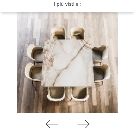
I più visti a :