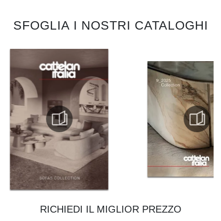
SFOGLIA I NOSTRI CATALOGHI
RICHIEDI IL MIGLIOR PREZZO