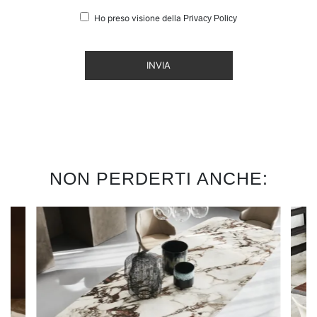
Ho preso visione della
Privacy Policy
INVIA
NON PERDERTI ANCHE: