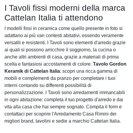
I Tavoli fissi moderni della marca
Cattelan Italia ti attendono
I modelli fissi in ceramica come quello presente in foto si
adattano ai più vari contesti abitativi, essendo veramente
versatili e resistenti. I Tavoli sono elementi d'arredo grazie
ai quali si possono arricchire il soggiorno, la cucina o
anche altri ambienti di casa, grazie a materiali di prima
scelta e fantasiosi accostamenti di colore.
Tavolo Gordon
Keramik di Cattelan Italia
: scopri una ricca gamma di
mobili e complementi da pranzo per completare i tuoi
interni contando su differenti possibilità di
personalizzazione. I Tavoli sono arredamenti immancabili
in ogni abitazione: completa il tuo progetto d'arredo e dai
vita alla casa che hai sempre sognato. Compila il form e
contattaci per scoprire l'Arredamento Casa Rimini dei
migliori brand, tavolini e sedie a marchio Cattelan Italia.