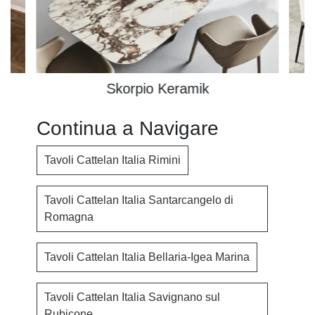
Skorpio Keramik
Continua a Navigare
Tavoli Cattelan Italia Rimini
Tavoli Cattelan Italia Santarcangelo di
Romagna
Tavoli Cattelan Italia Bellaria-Igea Marina
Tavoli Cattelan Italia Savignano sul
Rubicone