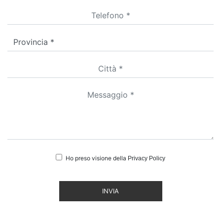
Ho preso visione della
Privacy Policy
INVIA