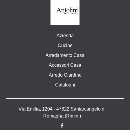
Azienda
Cucine
Arredamento Casa
Accessori Casa
Arredo Giardino
Cataloghi
Via Emilia, 1204 - 47822 Santarcangelo di
Romagna (Rimini)