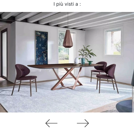
I più visti a :