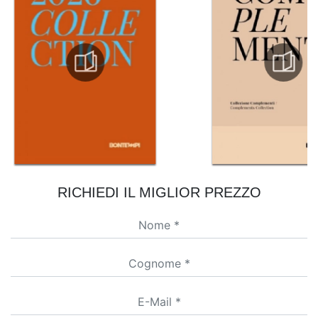
RICHIEDI IL MIGLIOR PREZZO