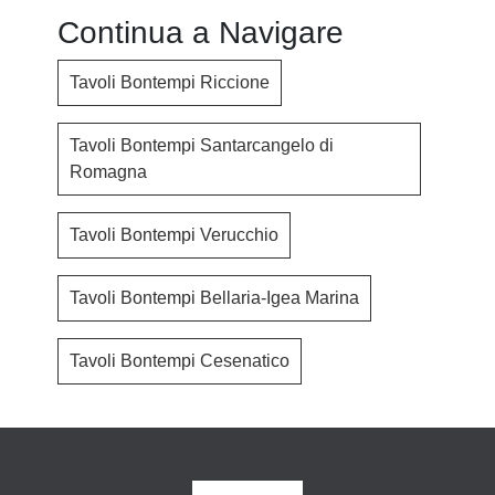
Continua a Navigare
Tavoli Bontempi Riccione
Tavoli Bontempi Santarcangelo di
Romagna
Tavoli Bontempi Verucchio
Tavoli Bontempi Bellaria-Igea Marina
Tavoli Bontempi Cesenatico