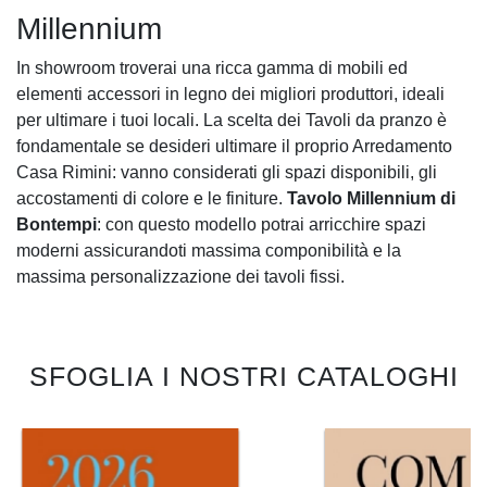
Millennium
In showroom troverai una ricca gamma di mobili ed
elementi accessori in legno dei migliori produttori, ideali
per ultimare i tuoi locali. La scelta dei Tavoli da pranzo è
fondamentale se desideri ultimare il proprio Arredamento
Casa Rimini: vanno considerati gli spazi disponibili, gli
accostamenti di colore e le finiture.
Tavolo Millennium di
Bontempi
: con questo modello potrai arricchire spazi
moderni assicurandoti massima componibilità e la
massima personalizzazione dei tavoli fissi.
SFOGLIA I NOSTRI CATALOGHI