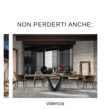
NON PERDERTI ANCHE:
Valencia