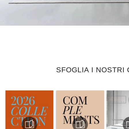
SFOGLIA I NOSTRI