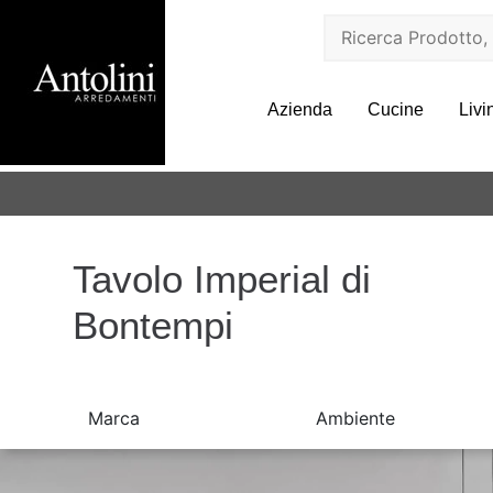
Azienda
Cucine
Livi
Tavolo Imperial di
Bontempi
Marca
Ambiente