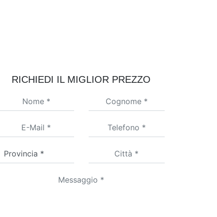
RICHIEDI IL MIGLIOR PREZZO