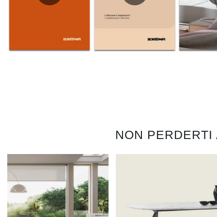
NON PERDERTI