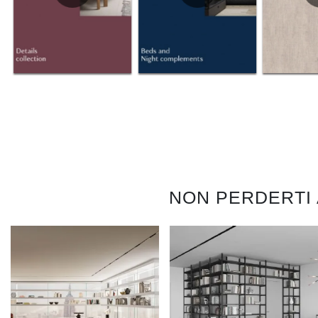
NON PERDERTI