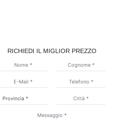
RICHIEDI IL MIGLIOR PREZZO