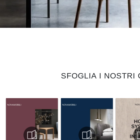
SFOGLIA I NOSTRI