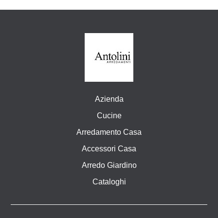
Azienda
Cucine
Arredamento Casa
Accessori Casa
Arredo Giardino
Cataloghi