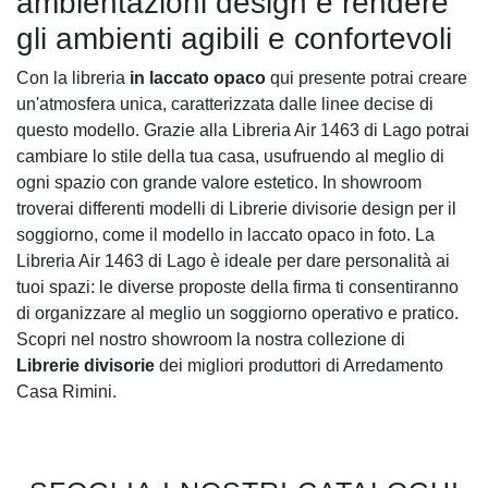
ambientazioni design e rendere
gli ambienti agibili e confortevoli
Con la libreria
in laccato opaco
qui presente potrai creare
un'atmosfera unica, caratterizzata dalle linee decise di
questo modello. Grazie alla Libreria Air 1463 di Lago potrai
cambiare lo stile della tua casa, usufruendo al meglio di
ogni spazio con grande valore estetico. In showroom
troverai differenti modelli di Librerie divisorie design per il
soggiorno, come il modello in laccato opaco in foto. La
Libreria Air 1463 di Lago è ideale per dare personalità ai
tuoi spazi: le diverse proposte della firma ti consentiranno
di organizzare al meglio un soggiorno operativo e pratico.
Scopri nel nostro showroom la nostra collezione di
Librerie divisorie
dei migliori produttori di Arredamento
Casa Rimini.