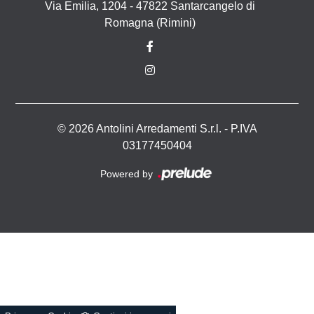
Via Emilia, 1204 - 47822 Santarcangelo di
Romagna (Rimini)
© 2026 Antolini Arredamenti S.r.l. - P.IVA
03177450404
Powered by