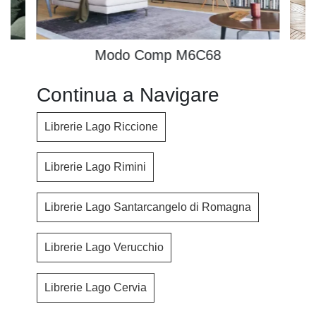
Modo Comp M6C68
Continua a Navigare
Librerie Lago Riccione
Librerie Lago Rimini
Librerie Lago Santarcangelo di Romagna
Librerie Lago Verucchio
Librerie Lago Cervia