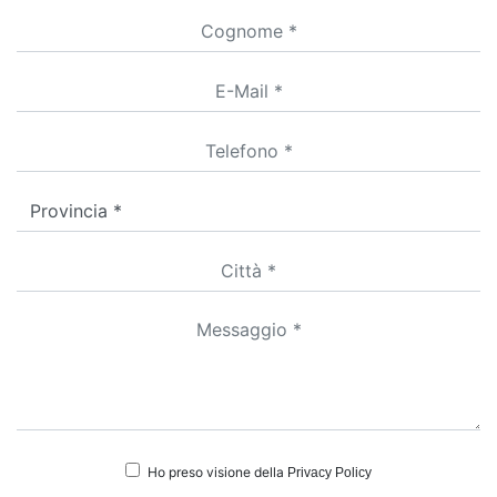
Ho preso visione della
Privacy Policy