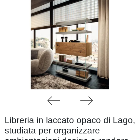
Libreria in laccato opaco di Lago,
studiata per organizzare