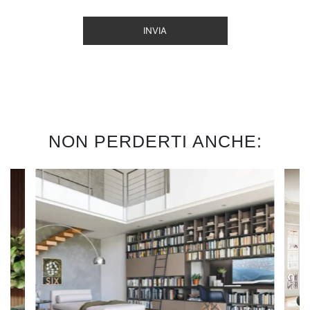
INVIA
NON PERDERTI ANCHE: