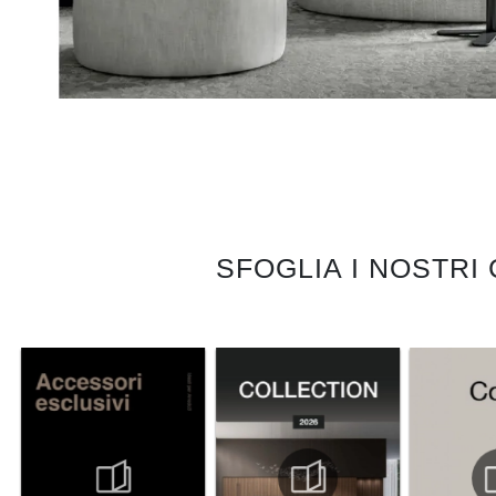
SFOGLIA I NOSTRI