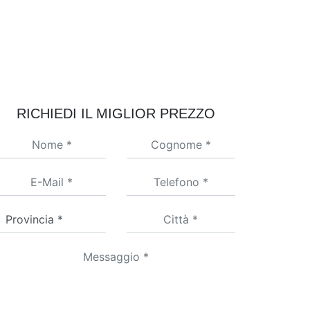
RICHIEDI IL MIGLIOR PREZZO