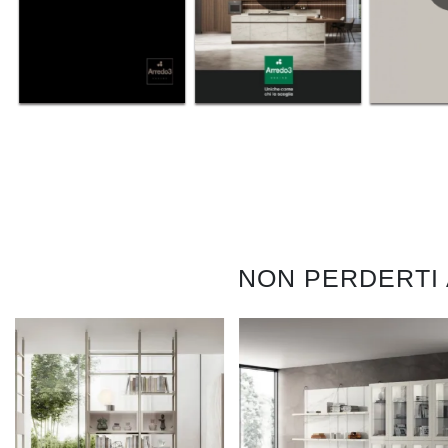
NON PERDERTI