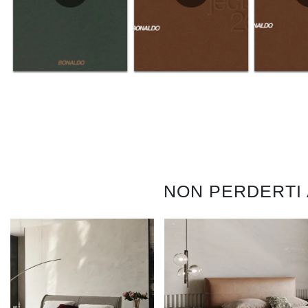
NON PERDERTI