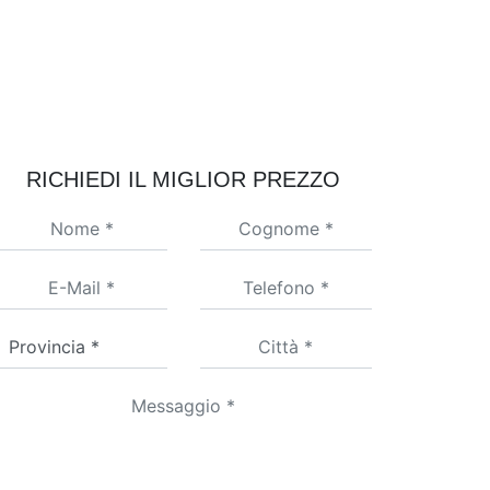
RICHIEDI IL MIGLIOR PREZZO