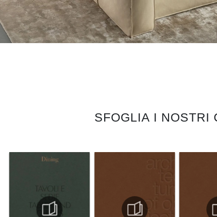
SFOGLIA I NOSTRI