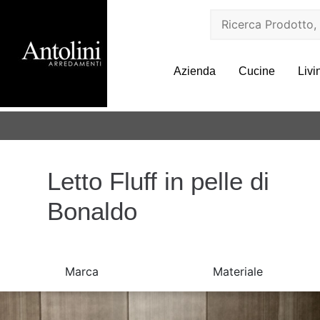
Azienda
Cucine
Livi
Letto Fluff in pelle di
Bonaldo
Marca
Materiale