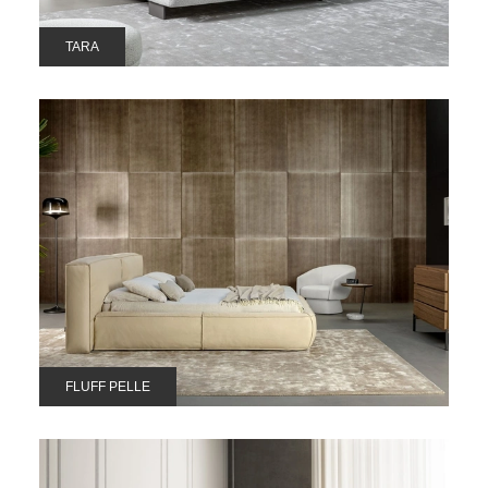
TARA
FLUFF PELLE