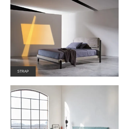
STRAP