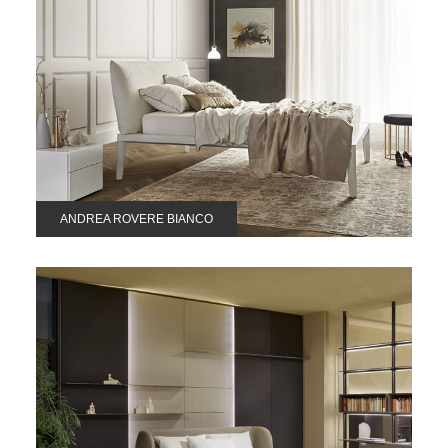
ANDREA ROVERE BIANCO