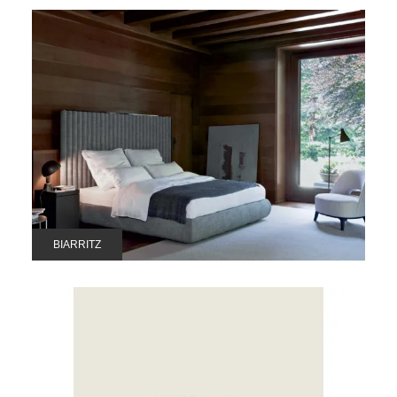
BIARRITZ