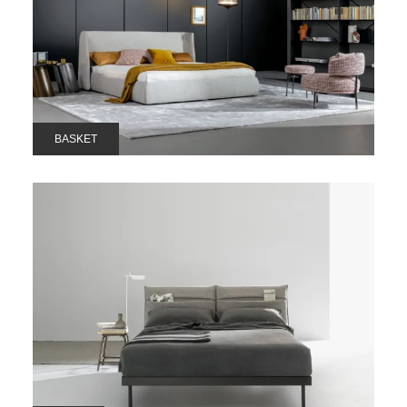
BASKET