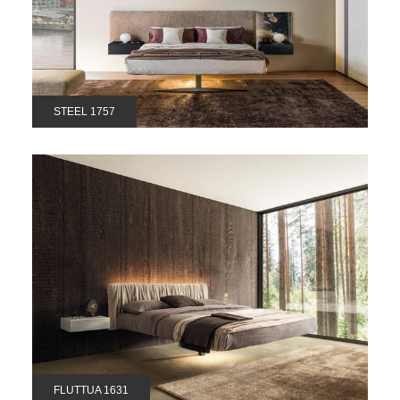
STEEL 1757
FLUTTUA 1631