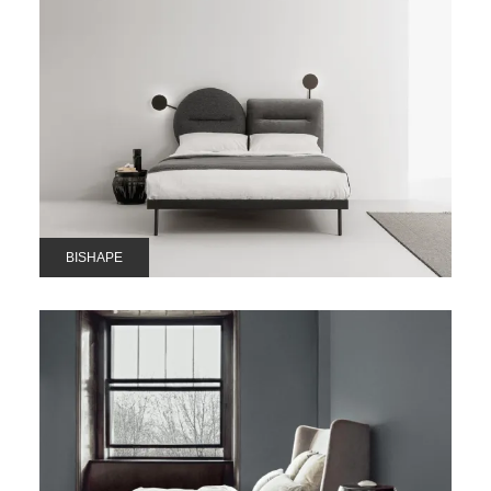
BISHAPE