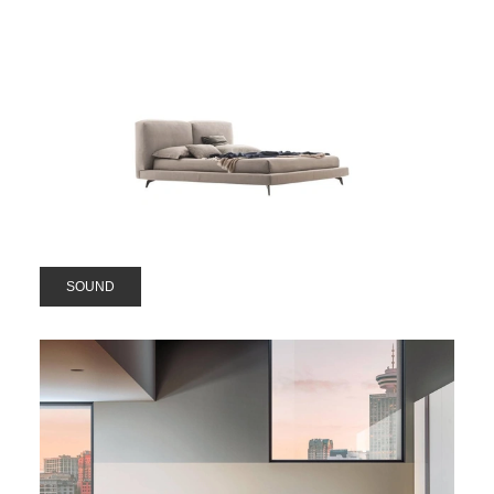
SOUND