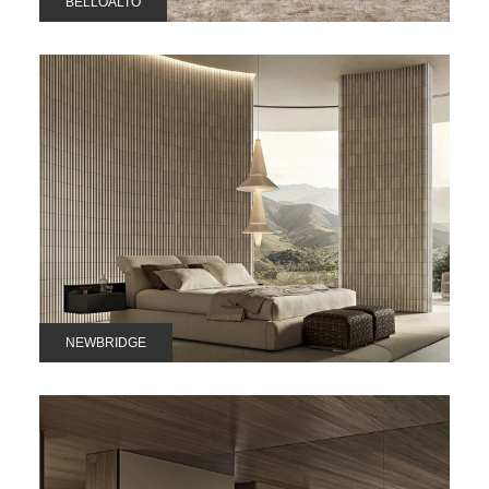
BELLOALTO
NEWBRIDGE