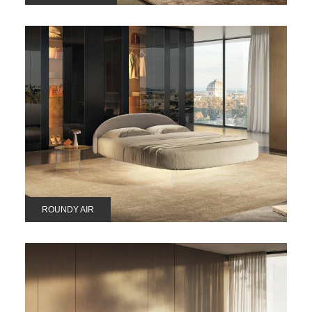
ROUNDY AIR