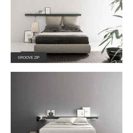
GROOVE ZIP