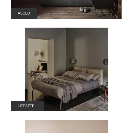
ASOLO
LIFESTEEL