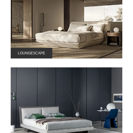
LOUNGESCAPE