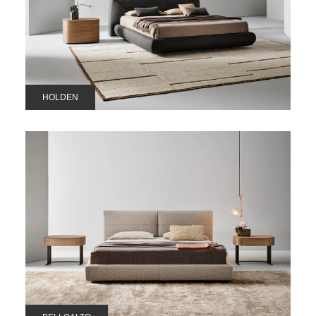
HOLDEN