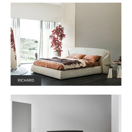
RICHARD