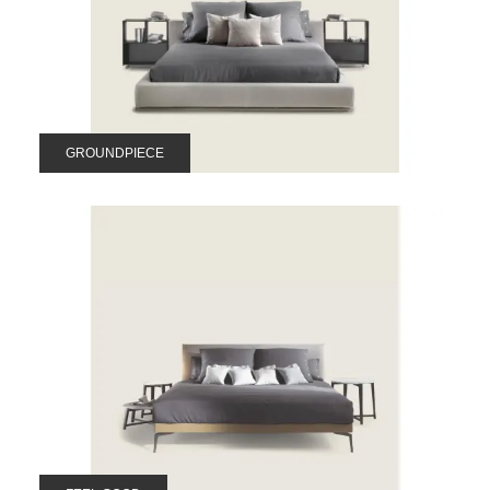
GROUNDPIECE