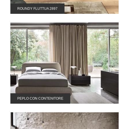
ROUNDY FLUTTUA 2897
PEPLO CON CONTENITORE