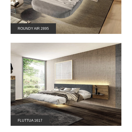
ROUNDY AIR 2895
FLUTTUA 1617