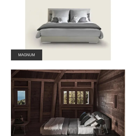
MAGNUM