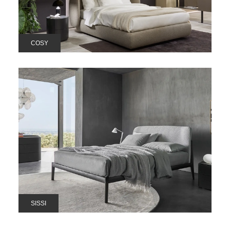
COSY
SISSI