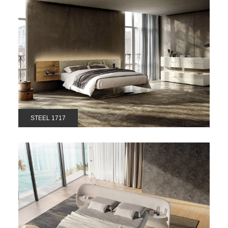
STEEL 1717