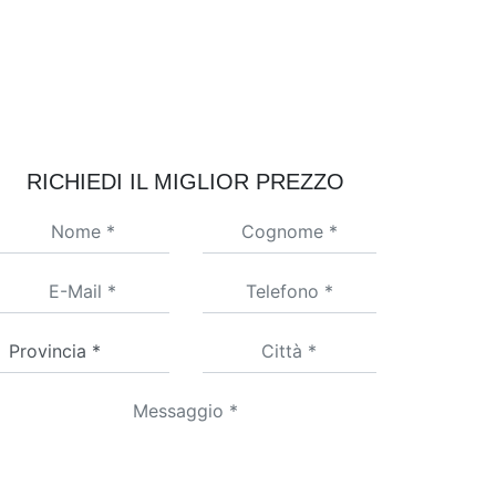
RICHIEDI IL MIGLIOR PREZZO