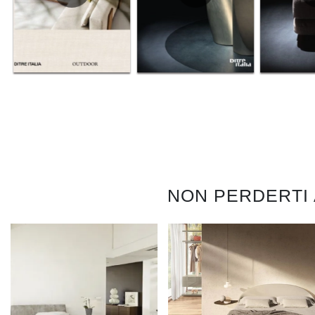
NON PERDERTI