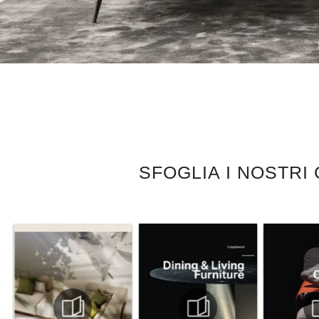
SFOGLIA I NOSTRI