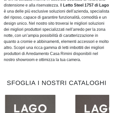
distensione e alla riservatezza. Il
Letto Steel 1757 di Lago
è una delle più esclusive soluzioni dell'azienda, specialista
del riposo, capace di garantire funzionalità, comodità e un
design unico. Nel nostro sito troverai le migliori soluzioni
dei migliori produttori specializzati nell'arredo per la zona
notte, con un’ampia possibilità di caratterizzazione in
quanto a cromie e abbinamenti, elementi accessori e molto
altro. Scopri una ricca gamma di letti imbottiti dei migliori
produttori di Arredamento Casa Rimini disponibili nel
nostro showroom e ottimizza la tua camera.
SFOGLIA I NOSTRI CATALOGHI