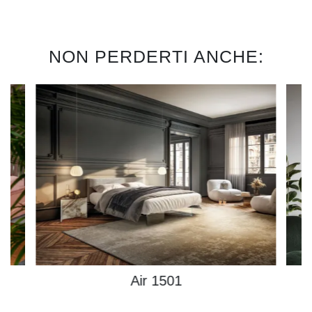
NON PERDERTI ANCHE:
Air 1501