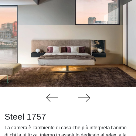
Steel 1757
La camera è l'ambiente di casa che più interpreta l'animo
di chi la utilizza, interno in assoluto dedicato al relax, alla