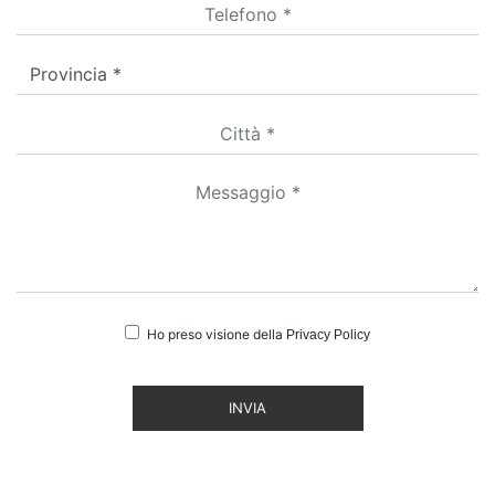
Ho preso visione della
Privacy Policy
INVIA