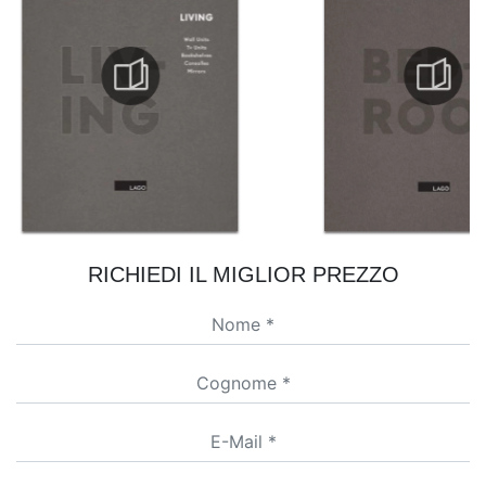
RICHIEDI IL MIGLIOR PREZZO