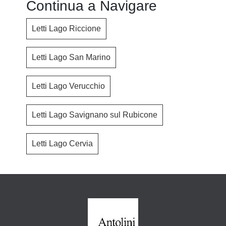
Continua a Navigare
Letti Lago Riccione
Letti Lago San Marino
Letti Lago Verucchio
Letti Lago Savignano sul Rubicone
Letti Lago Cervia