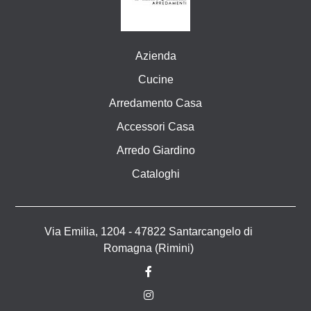
Azienda
Cucine
Arredamento Casa
Accessori Casa
Arredo Giardino
Cataloghi
Via Emilia, 1204 - 47822 Santarcangelo di
Romagna (Rimini)