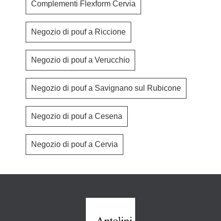
Complementi Flexform Cervia
Negozio di pouf a Riccione
Negozio di pouf a Verucchio
Negozio di pouf a Savignano sul Rubicone
Negozio di pouf a Cesena
Negozio di pouf a Cervia