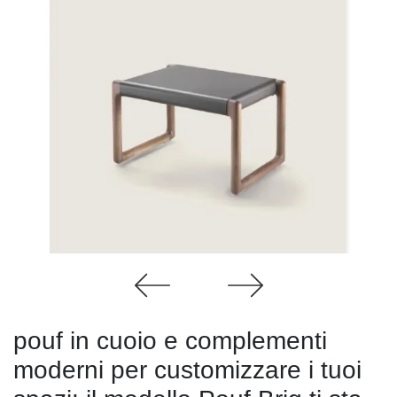
pouf in cuoio e complementi
moderni per customizzare i tuoi