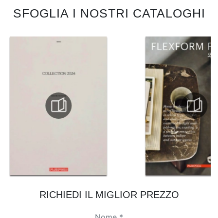
SFOGLIA I NOSTRI CATALOGHI
RICHIEDI IL MIGLIOR PREZZO