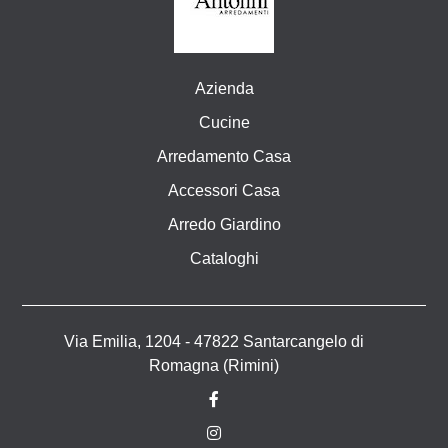
Azienda
Cucine
Arredamento Casa
Accessori Casa
Arredo Giardino
Cataloghi
Via Emilia, 1204 - 47822 Santarcangelo di
Romagna (Rimini)