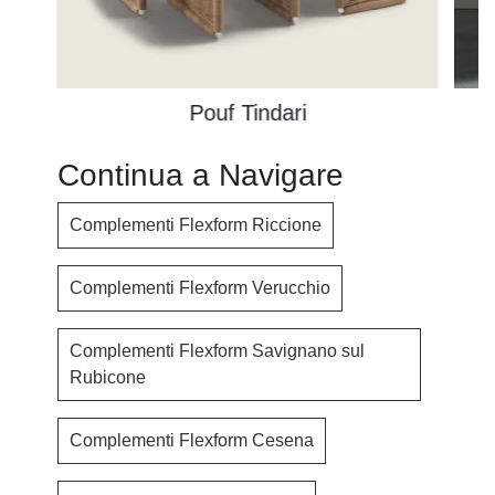
Pouf Tindari
Continua a Navigare
Complementi Flexform Riccione
Complementi Flexform Verucchio
Complementi Flexform Savignano sul
Rubicone
Complementi Flexform Cesena