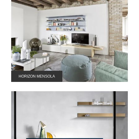
HORIZON MENSOLA