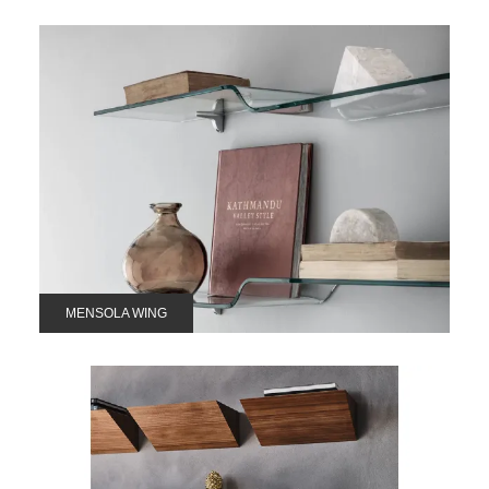
MENSOLA WING