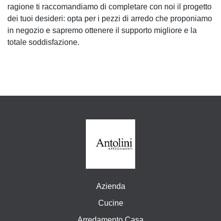
ragione ti raccomandiamo di completare con noi il progetto
dei tuoi desideri: opta per i pezzi di arredo che proponiamo
in negozio e sapremo ottenere il supporto migliore e la
totale soddisfazione.
Azienda
Cucine
Arredamento Casa