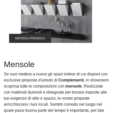
MENSOLA PENDOLA
Mensole
Se vuoi mettere a nuovo gli spazi indoor di cui disponi con
esclusive proposte d'arredo di
Complementi
, in showroom
scoprirai tutte le composizioni con
mensole
. Realizzate
con materiali durevoli e disegnate per trovare risposte alle
tue esigenze di stile e spazio, le nostre proposte
arricchiscono i tuoi locali. Sentirti comodo nel luogo nel
quale passi buona parte del tempo è importante, per tale