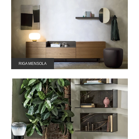
RIGA MENSOLA