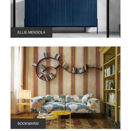
ELLIE MENSOLA
BOOKWARM