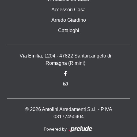
Accessori Casa
Arredo Giardino
Cataloghi
Via Emilia, 1204 - 47822 Santarcangelo di
Romagna (Rimini)
© 2026 Antolini Arredamenti S.r.l. - P.IVA
03177450404
Powered by