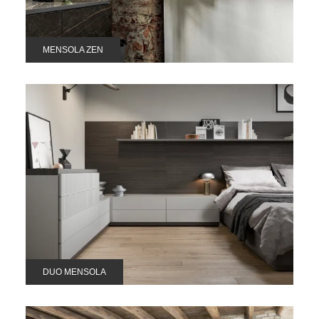
MENSOLA ZEN
DUO MENSOLA