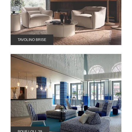
TAVOLINO BRISE
POUF LOLL 29