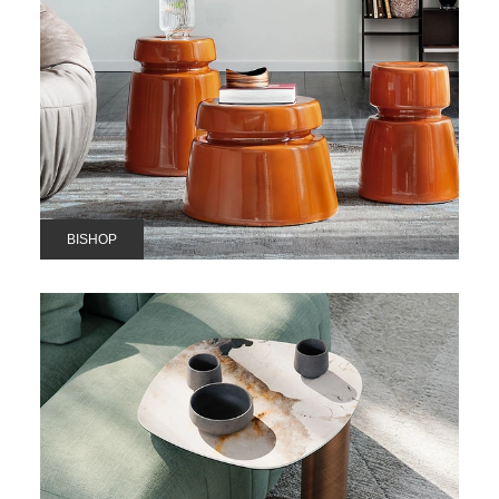
BISHOP