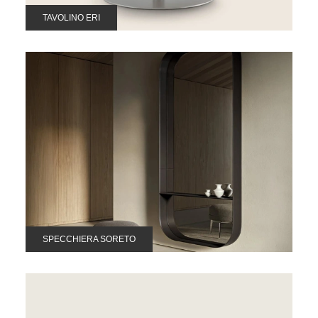
TAVOLINO ERI
SPECCHIERA SORETO