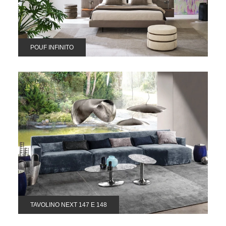
POUF INFINITO
TAVOLINO NEXT 147 E 148