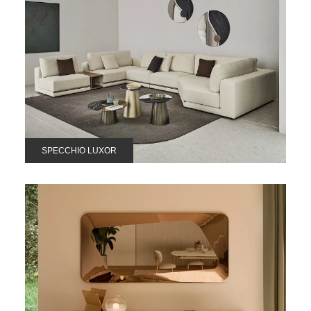
SPECCHIO LUXOR