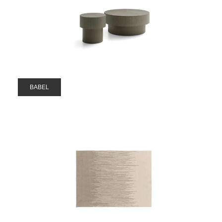
BABEL