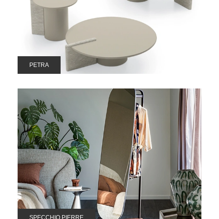
PETRA
SPECCHIO PIERRE