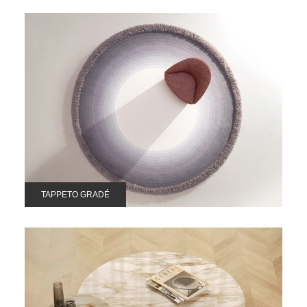
TAPPETO GRADÉ