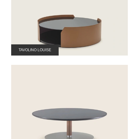
TAVOLINO LOUISE