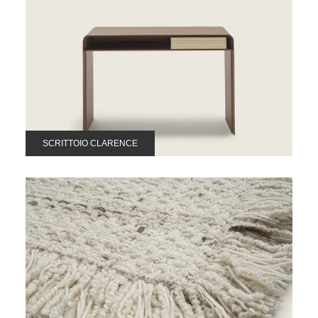
SCRITTOIO CLARENCE