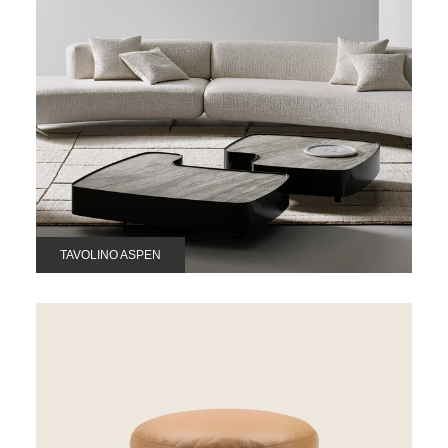
TAVOLINO ASPEN