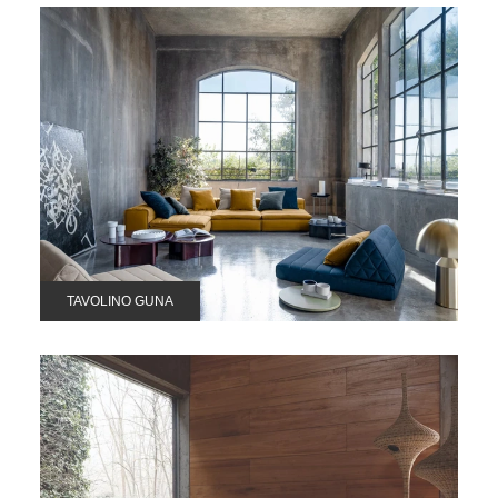
TAVOLINO GUNA