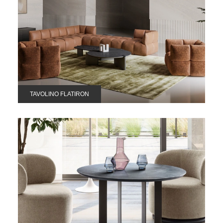
TAVOLINO FLATIRON