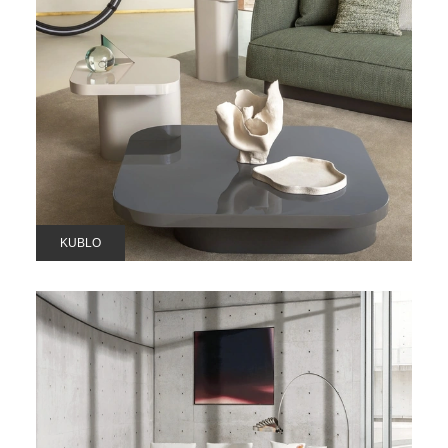
KUBLO