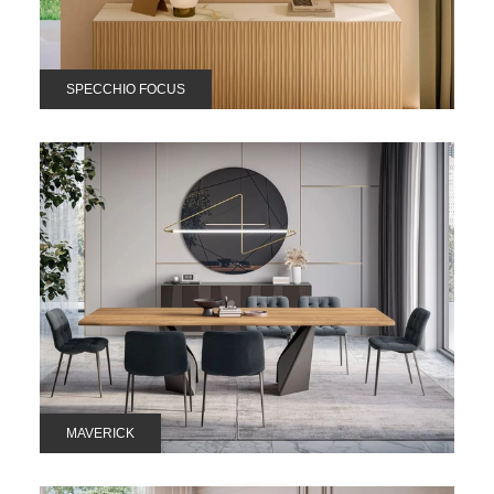
SPECCHIO FOCUS
MAVERICK