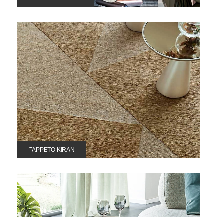
TAPPETO KIRAN