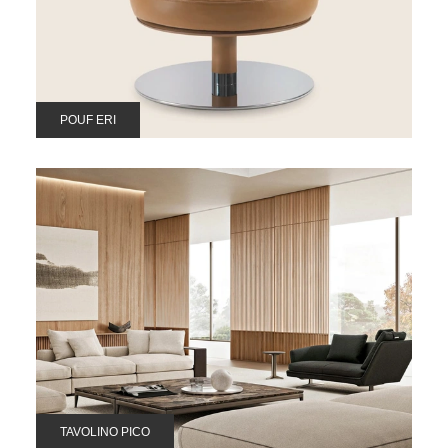
POUF ERI
TAVOLINO PICO