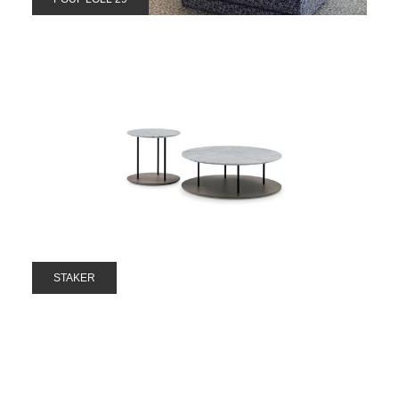
STAKER