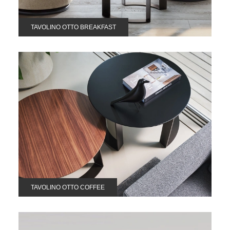
TAVOLINO OTTO BREAKFAST
TAVOLINO OTTO COFFEE