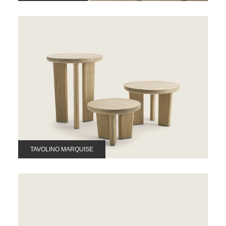
TAVOLINO MARQUISE