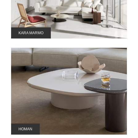
KARA MARMO
HOMAN