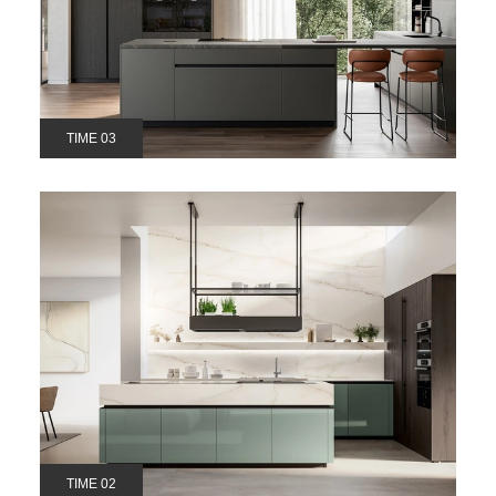
TIME 03
TIME 02