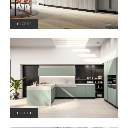
CLOE 02
CLOE 01