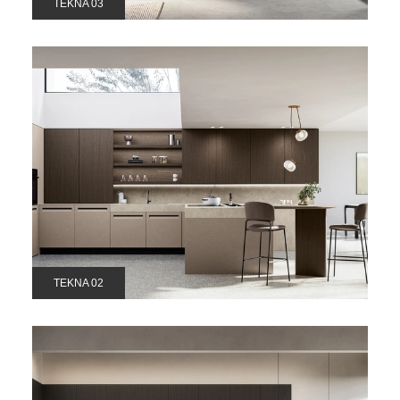
TEKNA 03
TEKNA 02