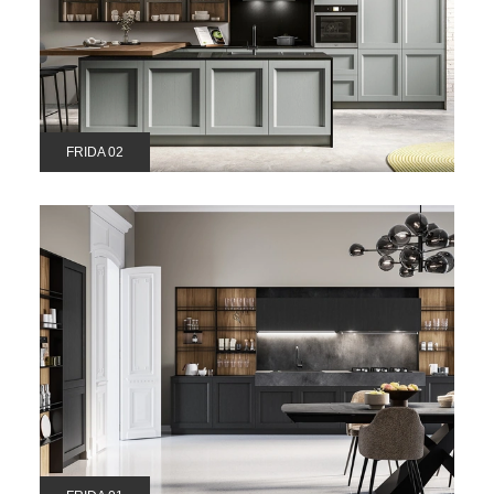
FRIDA 02