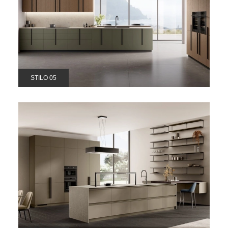
STILO 05