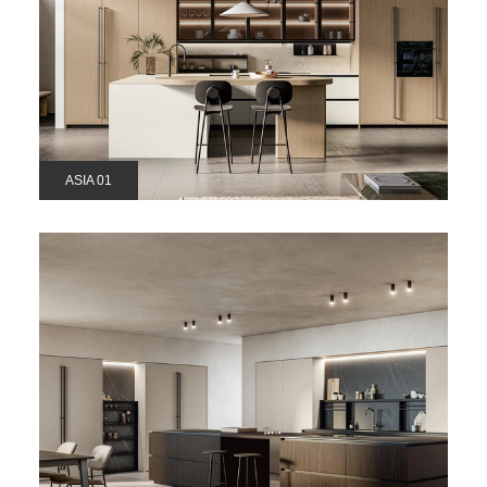
ASIA 01