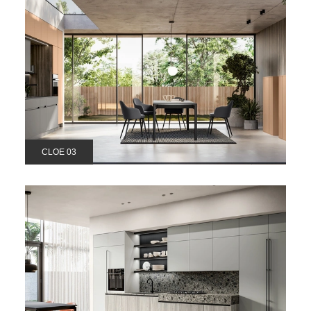
CLOE 03