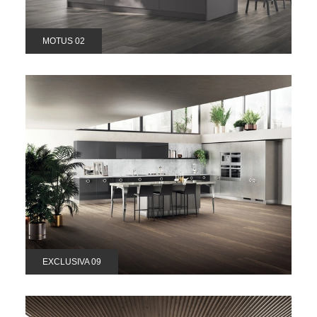
MOTUS 02
EXCLUSIVA 09