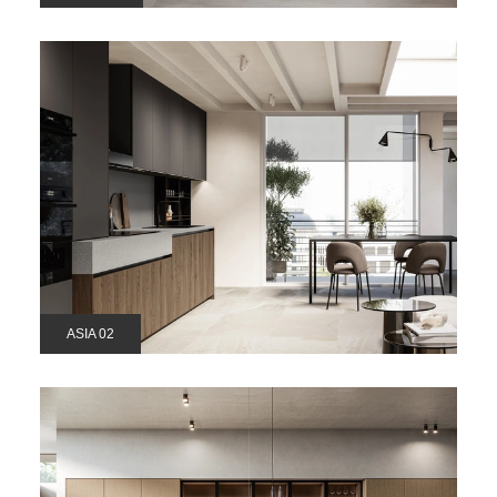
ASIA 02