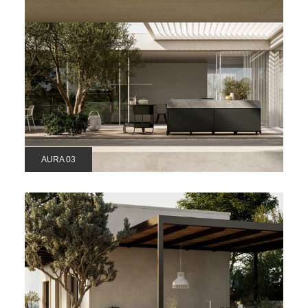
AURA 03