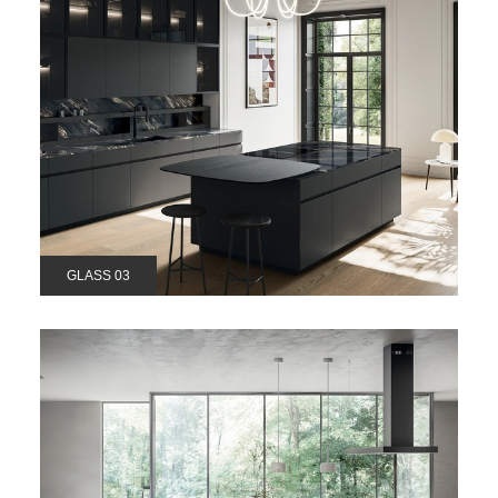
GLASS 03