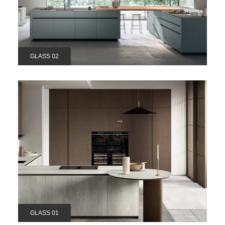
GLASS 02
GLASS 01