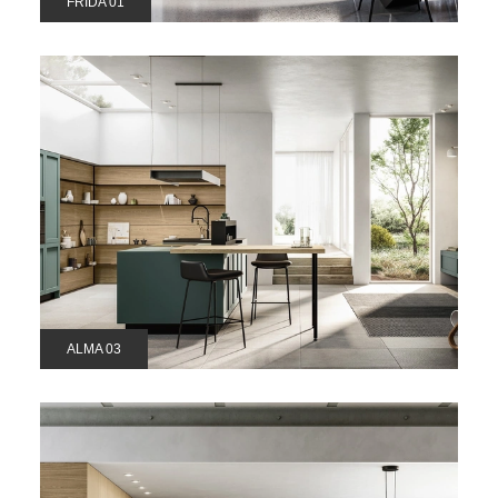
FRIDA 01
ALMA 03