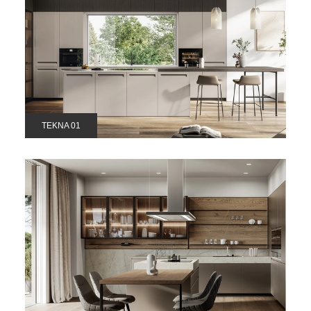
TEKNA 01