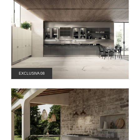
EXCLUSIVA 08