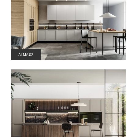
ALMA 02