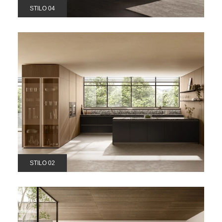
STILO 04
STILO 02