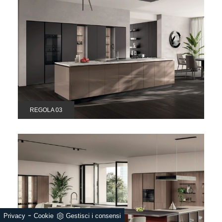
REGOLA 03
-
Privacy
Cookie
Gestisci i consensi