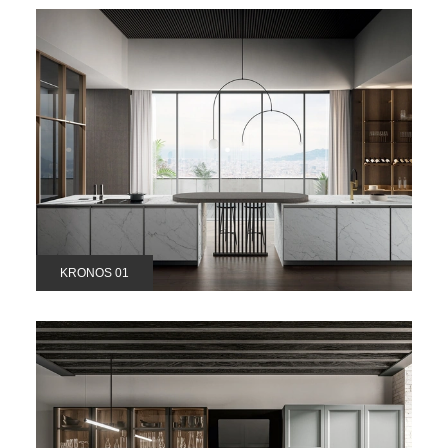
KRONOS 01