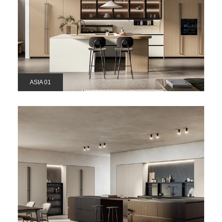
ASIA 01