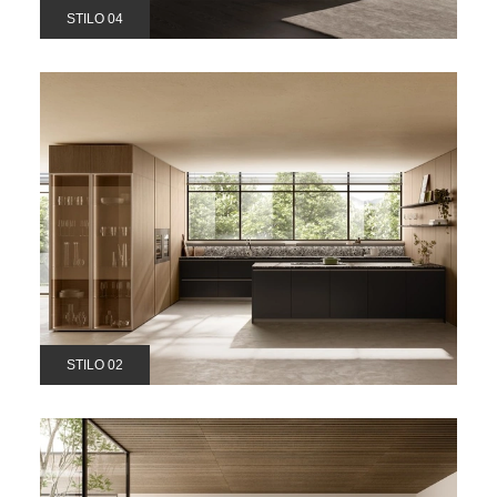
STILO 04
STILO 02