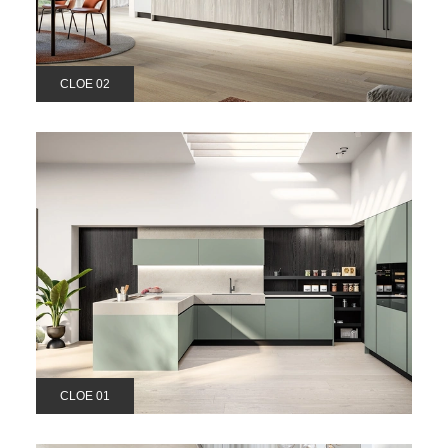
CLOE 02
CLOE 01