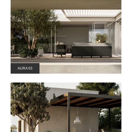
AURA 03