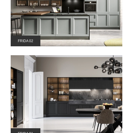
FRIDA 02