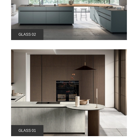
GLASS 02
GLASS 01