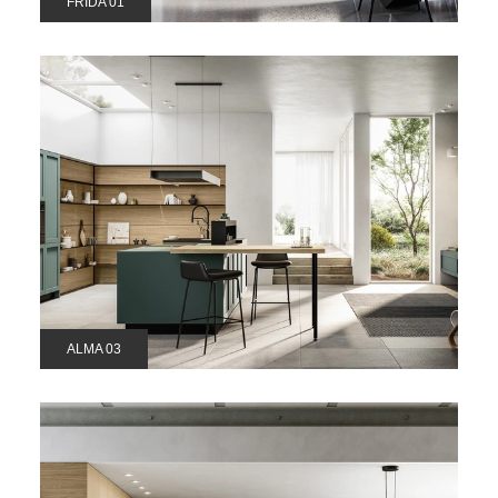
FRIDA 01
ALMA 03