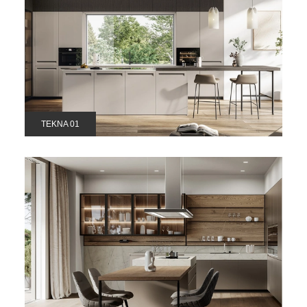
TEKNA 01