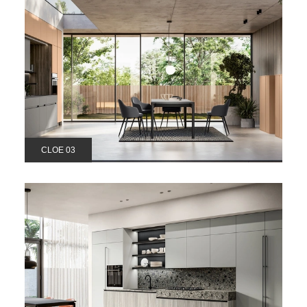
CLOE 03