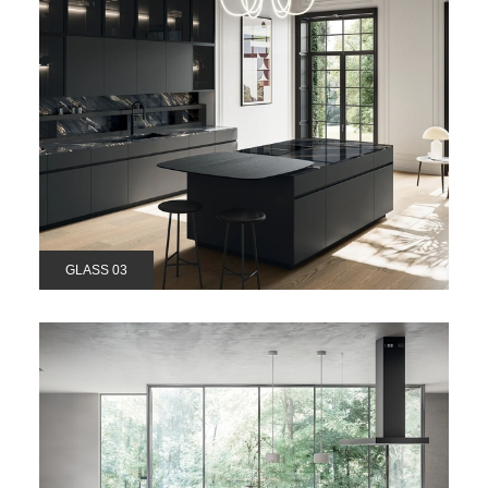
GLASS 03