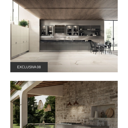
EXCLUSIVA 08