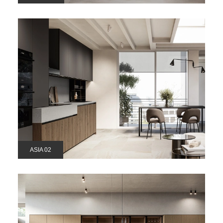
ASIA 02