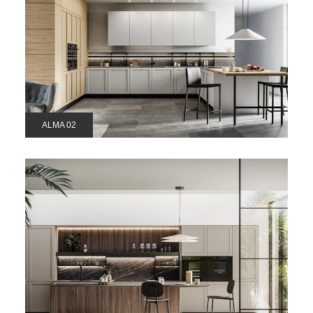
ALMA 02