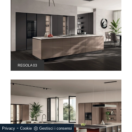
REGOLA 03
-
Privacy
Cookie
Gestisci i consensi