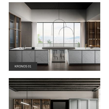
KRONOS 01