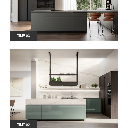
TIME 03
TIME 02