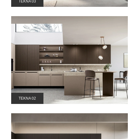
TEKNA 03
TEKNA 02