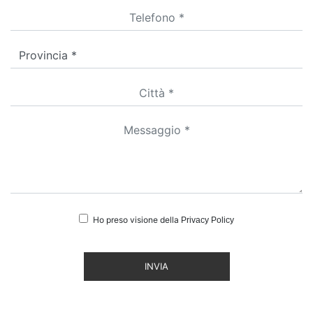
Ho preso visione della
Privacy Policy
INVIA