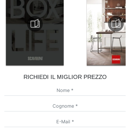
RICHIEDI IL MIGLIOR PREZZO