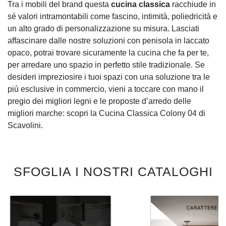
Tra i mobili del brand questa
cucina classica
racchiude in
sé valori intramontabili come fascino, intimità, poliedricità e
un alto grado di personalizzazione su misura. Lasciati
affascinare dalle nostre soluzioni con penisola in laccato
opaco, potrai trovare sicuramente la cucina che fa per te,
per arredare uno spazio in perfetto stile tradizionale. Se
desideri impreziosire i tuoi spazi con una soluzione tra le
più esclusive in commercio, vieni a toccare con mano il
pregio dei migliori legni e le proposte d’arredo delle
migliori marche: scopri la Cucina Classica Colony 04 di
Scavolini.
SFOGLIA I NOSTRI CATALOGHI