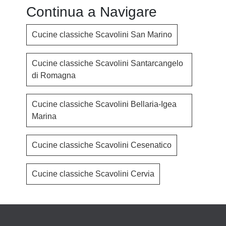
Continua a Navigare
Cucine classiche Scavolini San Marino
Cucine classiche Scavolini Santarcangelo
di Romagna
Cucine classiche Scavolini Bellaria-Igea
Marina
Cucine classiche Scavolini Cesenatico
Cucine classiche Scavolini Cervia