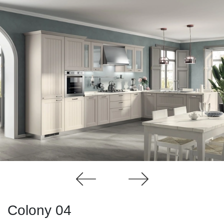
Colony 04