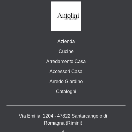
Azienda
Cucine
Arredamento Casa
Accessori Casa
Arredo Giardino
Cataloghi
Via Emilia, 1204 - 47822 Santarcangelo di
Romagna (Rimini)