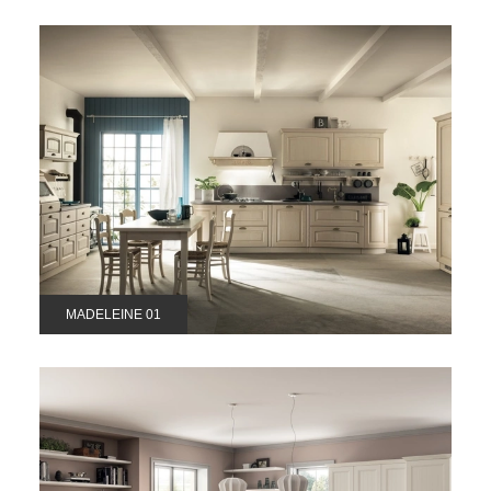
MADELEINE 01