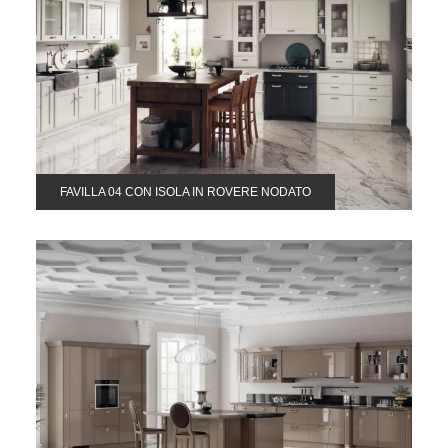
FAVILLA 04 CON ISOLA IN ROVERE NODATO