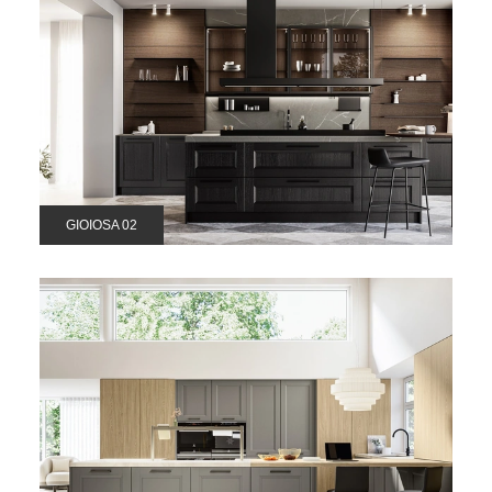
GIOIOSA 02