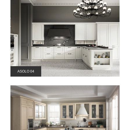
ASOLO 04