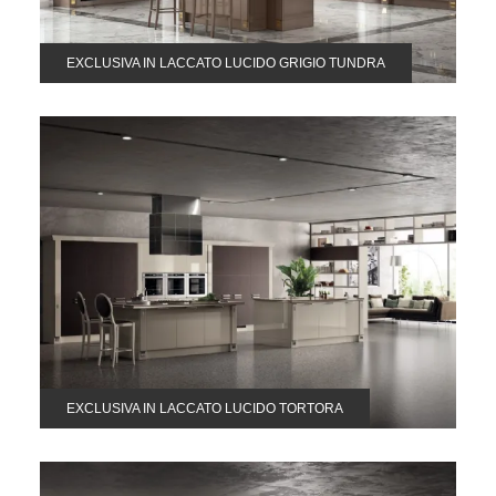
EXCLUSIVA IN LACCATO LUCIDO GRIGIO TUNDRA
EXCLUSIVA IN LACCATO LUCIDO TORTORA