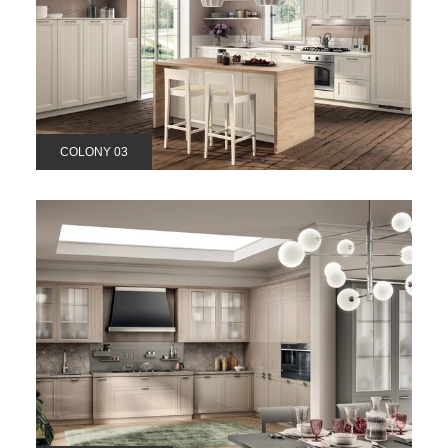
COLONY 03