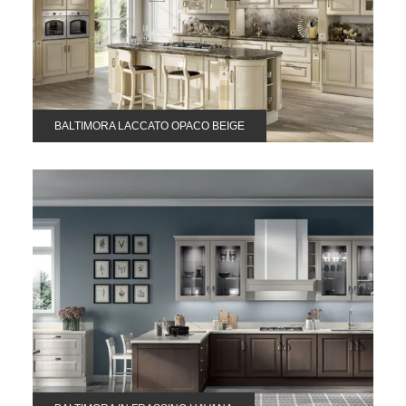
BALTIMORA LACCATO OPACO BEIGE