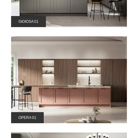
GIOIOSA 01
OPERA 01