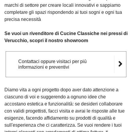
marchi di settore per creare locali innovativi e sappiamo
completare gli spazi rispondendo ai tuoi sogni e ogni tua
precisa necessità
Se vuoi un rivenditore di Cucine Classiche nei pressi di
Verucchio, scopri il nostro showroom
Contattaci oppure visitaci per più
informazioni e preventivi
Diamo vita a ogni progetto dopo aver dato attenzione a
ciascuno di voi e suggerendo a ognuno idee che
accostano estetica e funzionalità: se desideri collaborare
con validi progettisti, facci visita e avrai le risposte alle tue
esigenze, facendo affidamento su prodotti di qualità e
sull'esperienza che ci caratterizza. Se vuoi rendere i tuoi