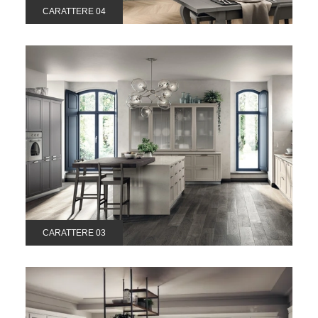
CARATTERE 04
CARATTERE 03