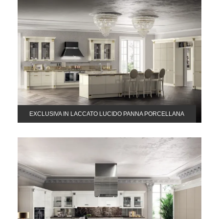
EXCLUSIVA IN LACCATO LUCIDO PANNA PORCELLANA