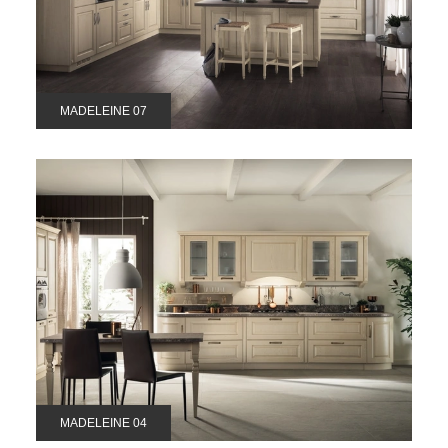
MADELEINE 07
MADELEINE 04