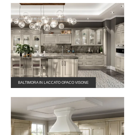
BALTIMORA IN LACCATO OPACO VISONE