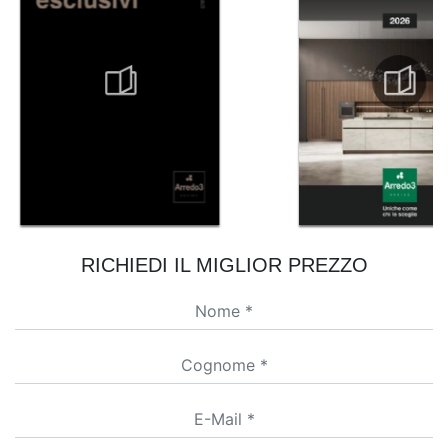
RICHIEDI IL MIGLIOR PREZZO