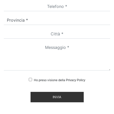
Ho preso visione della
Privacy Policy
INVIA