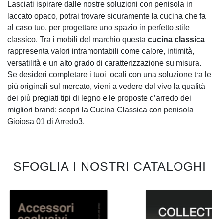
Lasciati ispirare dalle nostre soluzioni con penisola in
laccato opaco, potrai trovare sicuramente la cucina che fa
al caso tuo, per progettare uno spazio in perfetto stile
classico. Tra i mobili del marchio questa
cucina classica
rappresenta valori intramontabili come calore, intimità,
versatilità e un alto grado di caratterizzazione su misura.
Se desideri completare i tuoi locali con una soluzione tra le
più originali sul mercato, vieni a vedere dal vivo la qualità
dei più pregiati tipi di legno e le proposte d’arredo dei
migliori brand: scopri la Cucina Classica con penisola
Gioiosa 01 di Arredo3.
SFOGLIA I NOSTRI CATALOGHI