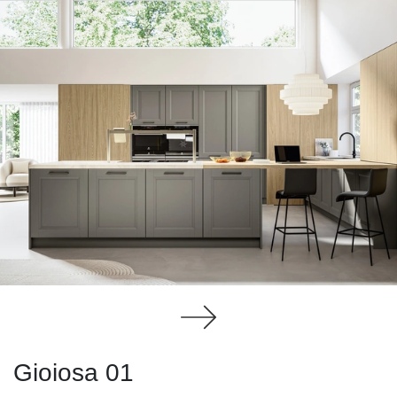
Gioiosa 01