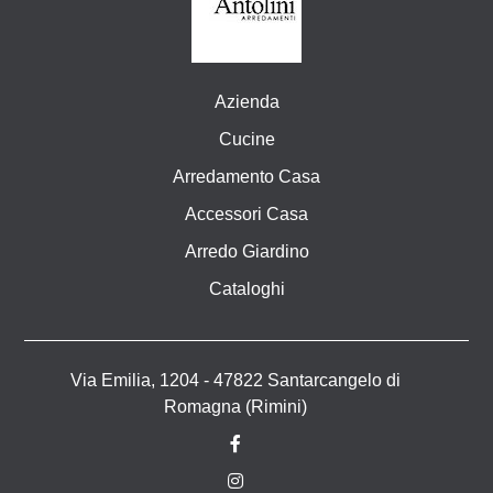
Azienda
Cucine
Arredamento Casa
Accessori Casa
Arredo Giardino
Cataloghi
Via Emilia, 1204 - 47822 Santarcangelo di
Romagna (Rimini)