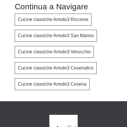
Continua a Navigare
Cucine classiche Arredo3 Riccione
Cucine classiche Arredo3 San Marino
Cucine classiche Arredo3 Verucchio
Cucine classiche Arredo3 Cesenatico
Cucine classiche Arredo3 Cesena