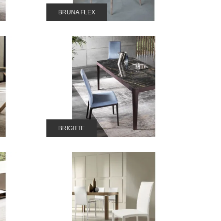
BRUNA FLEX
BRIGITTE