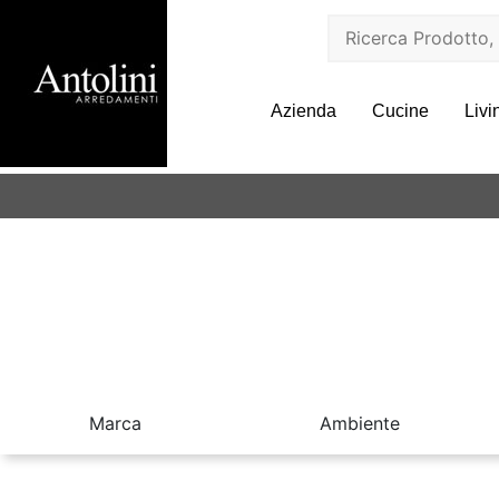
Azienda
Cucine
Livi
Marca
Ambiente