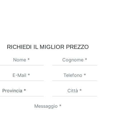
RICHIEDI IL MIGLIOR PREZZO