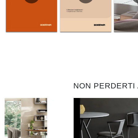
NON PERDERTI