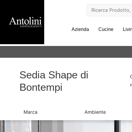
Azienda
Cucine
Livi
Sedia Shape di
Bontempi
Marca
Ambiente