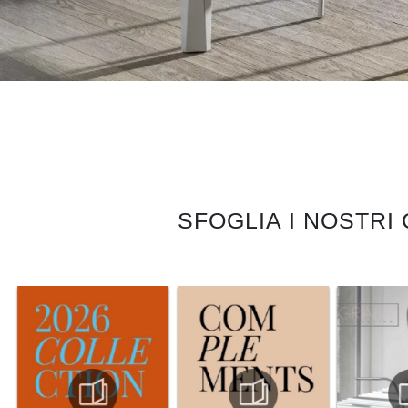
SFOGLIA I NOSTRI