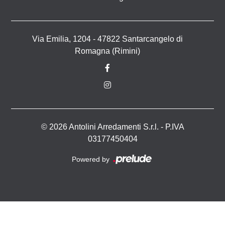
Via Emilia, 1204 - 47822 Santarcangelo di
Romagna (Rimini)
© 2026 Antolini Arredamenti S.r.l. - P.IVA
03177450404
Powered by