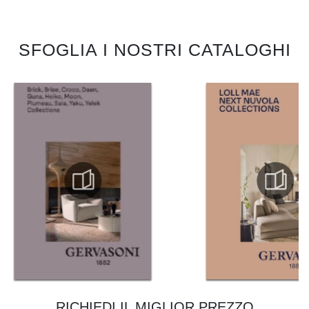
SFOGLIA I NOSTRI CATALOGHI
RICHIEDI IL MIGLIOR PREZZO