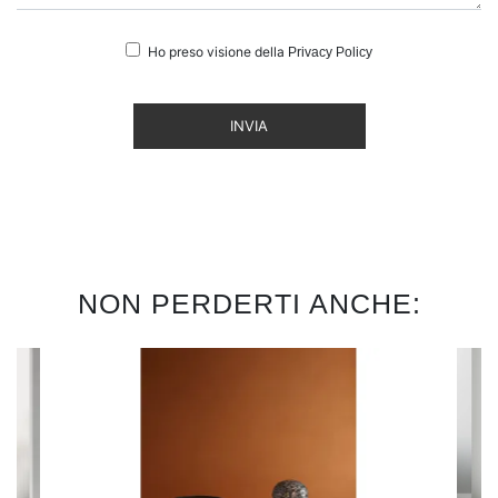
Ho preso visione della
Privacy Policy
INVIA
NON PERDERTI ANCHE: