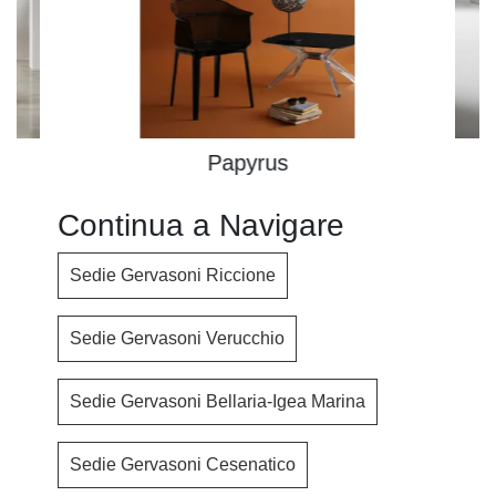
Papyrus
Continua a Navigare
Sedie Gervasoni Riccione
Sedie Gervasoni Verucchio
Sedie Gervasoni Bellaria-Igea Marina
Sedie Gervasoni Cesenatico