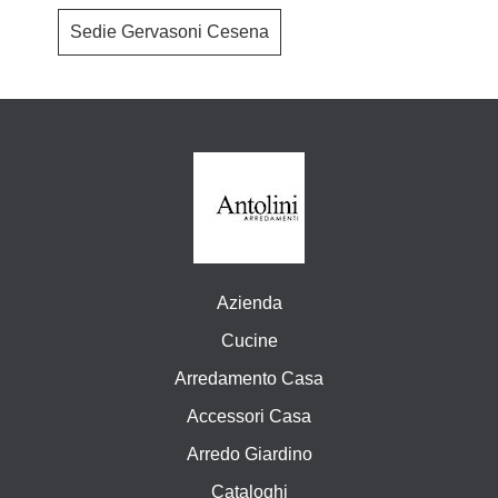
Sedie Gervasoni Cesena
Azienda
Cucine
Arredamento Casa
Accessori Casa
Arredo Giardino
Cataloghi