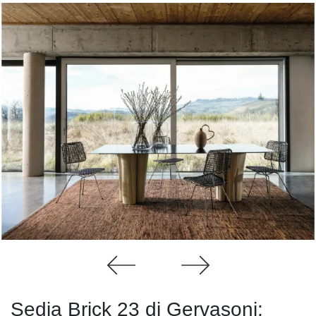
Sedia Brick 23 di Gervasoni: