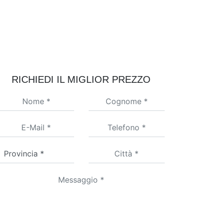
RICHIEDI IL MIGLIOR PREZZO