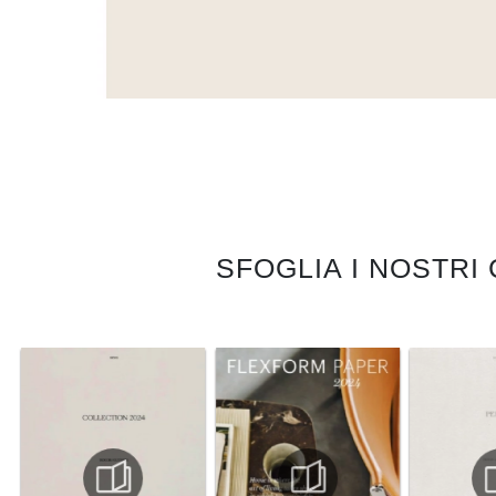
SFOGLIA I NOSTRI