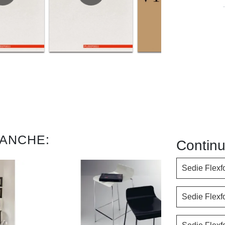
 ANCHE:
Continu
Sedie Flexf
Sedie Flexf