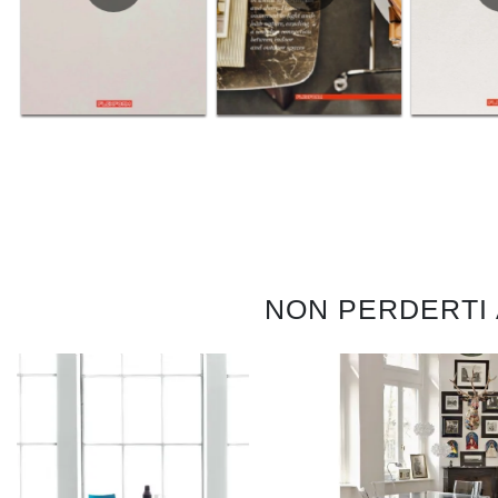
NON PERDERTI