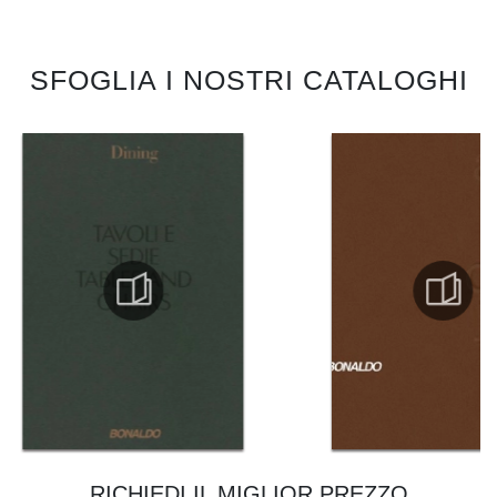
SFOGLIA I NOSTRI CATALOGHI
RICHIEDI IL MIGLIOR PREZZO