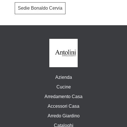
Sedie Bonaldo Cervia
Azienda
Cucine
Arredamento Casa
Accessori Casa
Arredo Giardino
Cataloghi