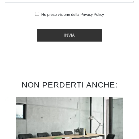
Ho preso visione della
Privacy Policy
INVIA
NON PERDERTI ANCHE: