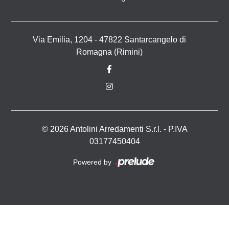
Via Emilia, 1204 - 47822 Santarcangelo di
Romagna (Rimini)
© 2026 Antolini Arredamenti S.r.l. - P.IVA
03177450404
Powered by