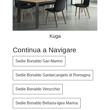
Kuga
Continua a Navigare
Sedie Bonaldo San Marino
Sedie Bonaldo Santarcangelo di Romagna
Sedie Bonaldo Verucchio
Sedie Bonaldo Bellaria-Igea Marina