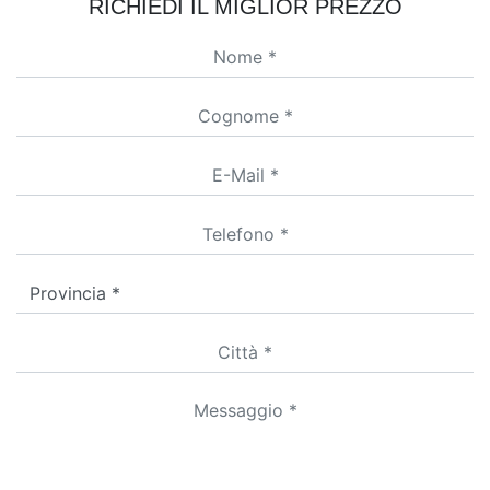
RICHIEDI IL MIGLIOR PREZZO