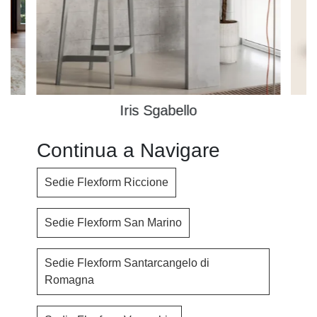
Iris Sgabello
Continua a Navigare
Sedie Flexform Riccione
Sedie Flexform San Marino
Sedie Flexform Santarcangelo di
Romagna