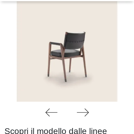
Scopri il modello dalle linee