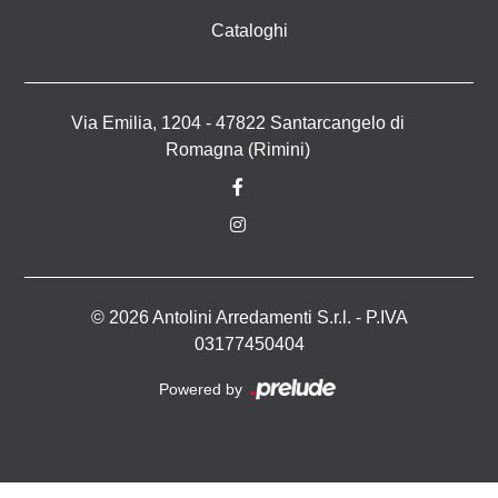
Cataloghi
Via Emilia, 1204 - 47822 Santarcangelo di
Romagna (Rimini)
© 2026 Antolini Arredamenti S.r.l. - P.IVA
03177450404
Powered by