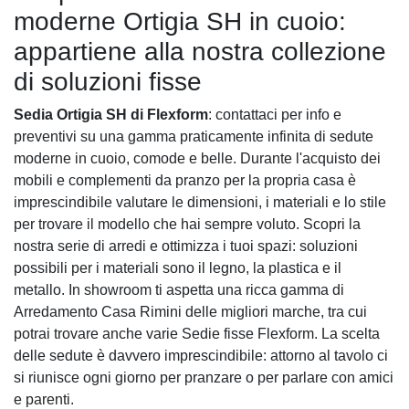
moderne Ortigia SH in cuoio:
appartiene alla nostra collezione
di soluzioni fisse
Sedia Ortigia SH di Flexform
: contattaci per info e
preventivi su una gamma praticamente infinita di sedute
moderne in cuoio, comode e belle. Durante l'acquisto dei
mobili e complementi da pranzo per la propria casa è
imprescindibile valutare le dimensioni, i materiali e lo stile
per trovare il modello che hai sempre voluto. Scopri la
nostra serie di arredi e ottimizza i tuoi spazi: soluzioni
possibili per i materiali sono il legno, la plastica e il
metallo. In showroom ti aspetta una ricca gamma di
Arredamento Casa Rimini delle migliori marche, tra cui
potrai trovare anche varie Sedie fisse Flexform. La scelta
delle sedute è davvero imprescindibile: attorno al tavolo ci
si riunisce ogni giorno per pranzare o per parlare con amici
e parenti.