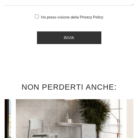
Ho preso visione della
Privacy Policy
INVIA
NON PERDERTI ANCHE: