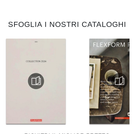
SFOGLIA I NOSTRI CATALOGHI