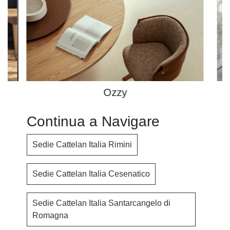
Ozzy
Continua a Navigare
Sedie Cattelan Italia Rimini
Sedie Cattelan Italia Cesenatico
Sedie Cattelan Italia Santarcangelo di
Romagna