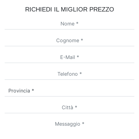
RICHIEDI IL MIGLIOR PREZZO