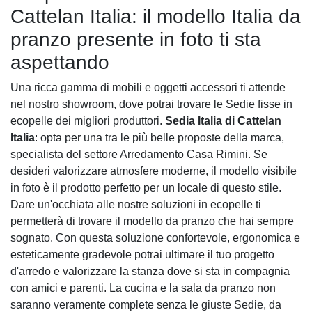
Cattelan Italia: il modello Italia da
pranzo presente in foto ti sta
aspettando
Una ricca gamma di mobili e oggetti accessori ti attende
nel nostro showroom, dove potrai trovare le Sedie fisse in
ecopelle dei migliori produttori.
Sedia Italia di Cattelan
Italia
: opta per una tra le più belle proposte della marca,
specialista del settore Arredamento Casa Rimini. Se
desideri valorizzare atmosfere moderne, il modello visibile
in foto è il prodotto perfetto per un locale di questo stile.
Dare un'occhiata alle nostre soluzioni in ecopelle ti
permetterà di trovare il modello da pranzo che hai sempre
sognato. Con questa soluzione confortevole, ergonomica e
esteticamente gradevole potrai ultimare il tuo progetto
d'arredo e valorizzare la stanza dove si sta in compagnia
con amici e parenti. La cucina e la sala da pranzo non
saranno veramente complete senza le giuste Sedie, da