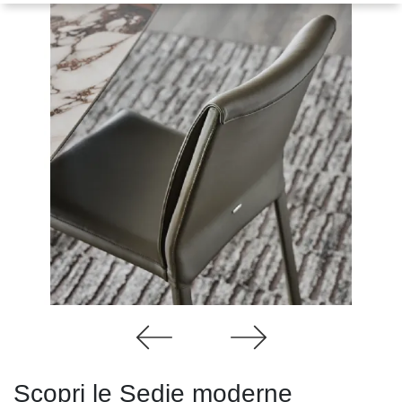
Scopri le Sedie moderne