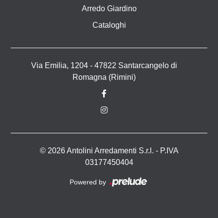
Arredo Giardino
Cataloghi
Via Emilia, 1204 - 47822 Santarcangelo di
Romagna (Rimini)
© 2026 Antolini Arredamenti S.r.l. - P.IVA
03177450404
Powered by