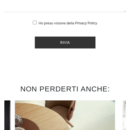
Ho preso visione della
Privacy Policy
INVIA
NON PERDERTI ANCHE: