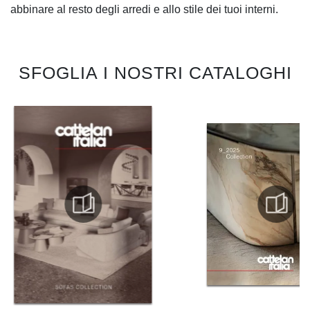
abbinare al resto degli arredi e allo stile dei tuoi interni.
SFOGLIA I NOSTRI CATALOGHI