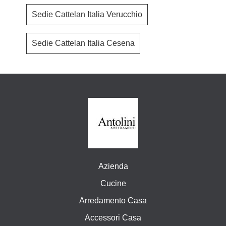
Sedie Cattelan Italia Verucchio
Sedie Cattelan Italia Cesena
Azienda
Cucine
Arredamento Casa
Accessori Casa