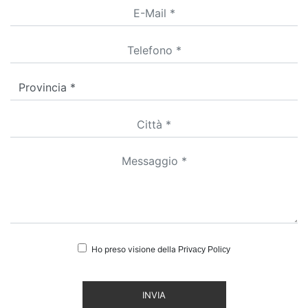
Ho preso visione della
Privacy Policy
INVIA