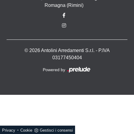
Romagna (Rimini)
© 2026 Antolini Arredamenti S.r.l. - P.IVA
03177450404
Powered by
-
Privacy
Cookie
Gestisci i consensi