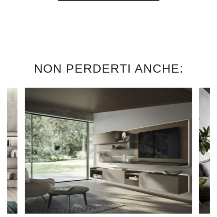
NON PERDERTI ANCHE: