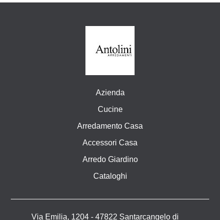
Azienda
Cucine
Arredamento Casa
Accessori Casa
Arredo Giardino
Cataloghi
Via Emilia, 1204 - 47822 Santarcangelo di