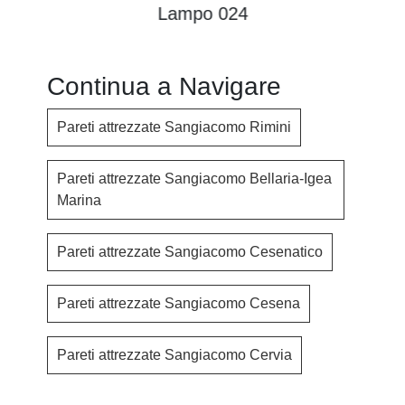
Lampo 024
Continua a Navigare
Pareti attrezzate Sangiacomo Rimini
Pareti attrezzate Sangiacomo Bellaria-Igea
Marina
Pareti attrezzate Sangiacomo Cesenatico
Pareti attrezzate Sangiacomo Cesena
Pareti attrezzate Sangiacomo Cervia