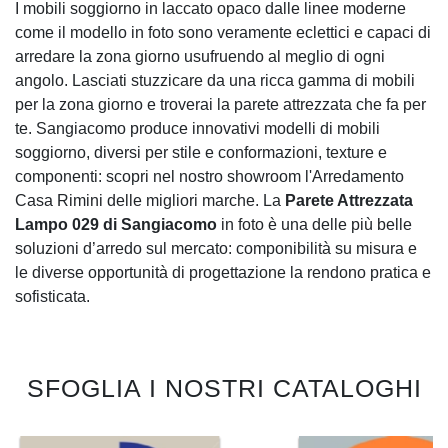
I mobili soggiorno in laccato opaco dalle linee moderne
come il modello in foto sono veramente eclettici e capaci di
arredare la zona giorno usufruendo al meglio di ogni
angolo. Lasciati stuzzicare da una ricca gamma di mobili
per la zona giorno e troverai la parete attrezzata che fa per
te. Sangiacomo produce innovativi modelli di mobili
soggiorno, diversi per stile e conformazioni, texture e
componenti: scopri nel nostro showroom l'Arredamento
Casa Rimini delle migliori marche. La
Parete Attrezzata
Lampo 029 di Sangiacomo
in foto è una delle più belle
soluzioni d’arredo sul mercato: componibilità su misura e
le diverse opportunità di progettazione la rendono pratica e
sofisticata.
SFOGLIA I NOSTRI CATALOGHI