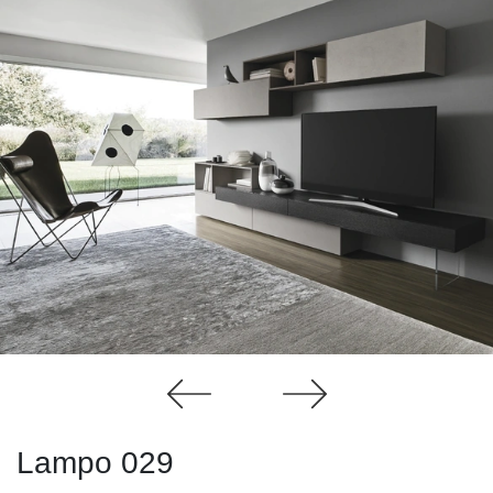
Lampo 029