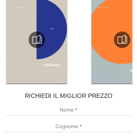
RICHIEDI IL MIGLIOR PREZZO