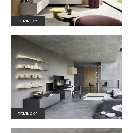
DOMINO 05
DOMINO 06