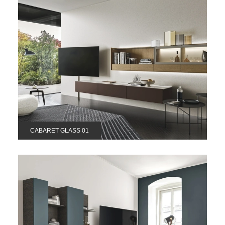
CABARET GLASS 01