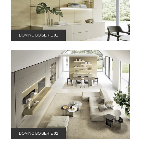
DOMINO BOISERIE 01
DOMINO BOISERIE 02