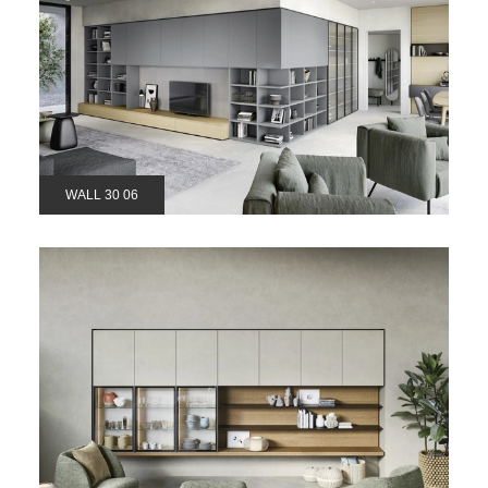
WALL 30 06