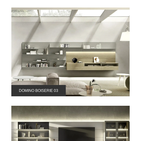
DOMINO BOISERIE 03