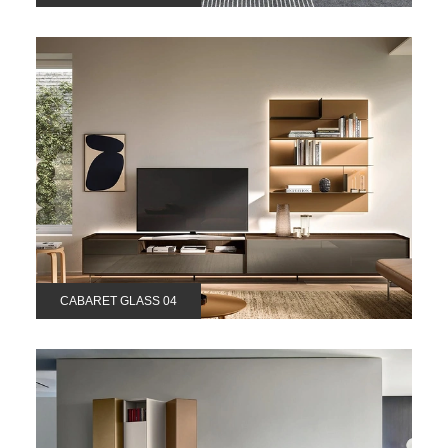
CABARET GLASS 04