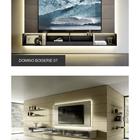
DOMINO BOISERIE 07