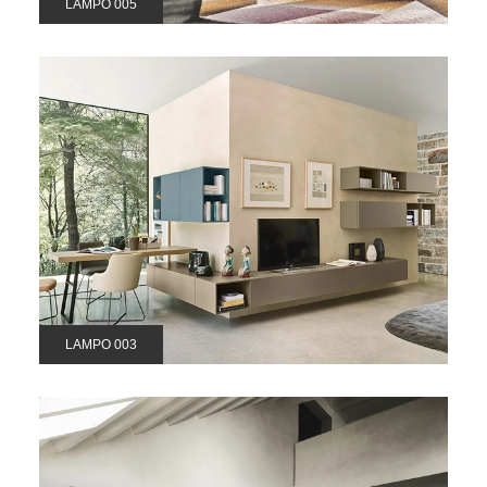
LAMPO 005
LAMPO 003