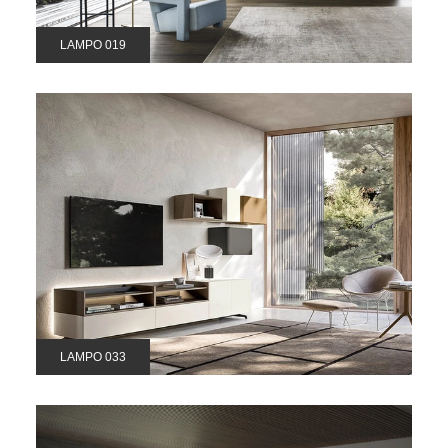
LAMPO 019
LAMPO 033