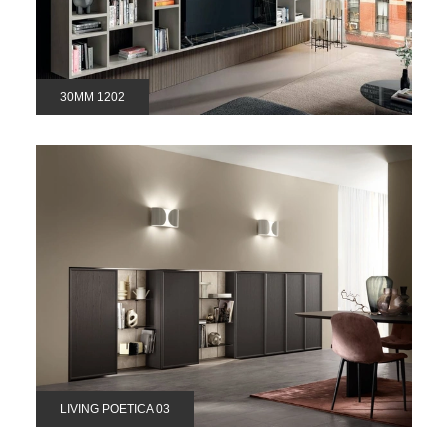
30MM 1202
LIVING POETICA 03