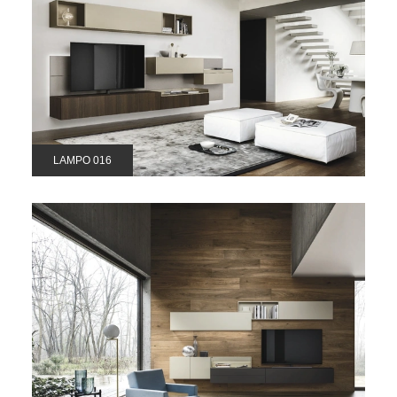
LAMPO 016