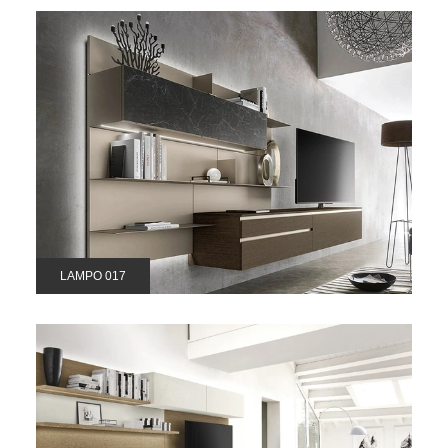
LAMPO 017