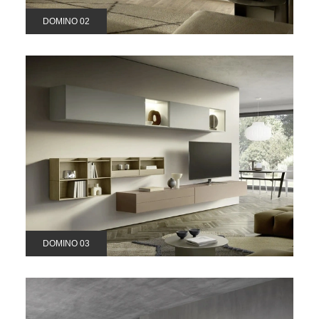
DOMINO 02
DOMINO 03