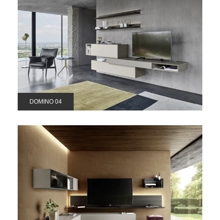
DOMINO 04