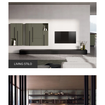
LIVING STILO