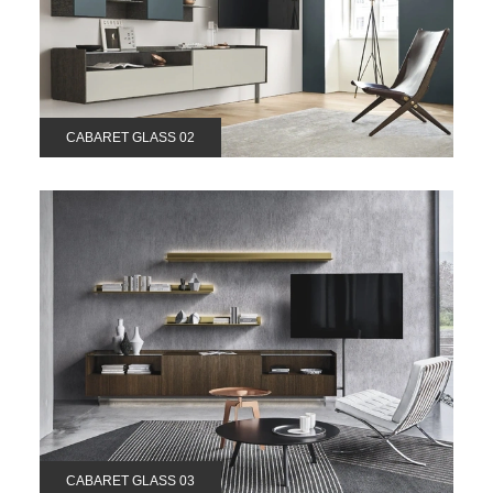
CABARET GLASS 02
CABARET GLASS 03