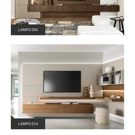
LAMPO 004
LAMPO 014