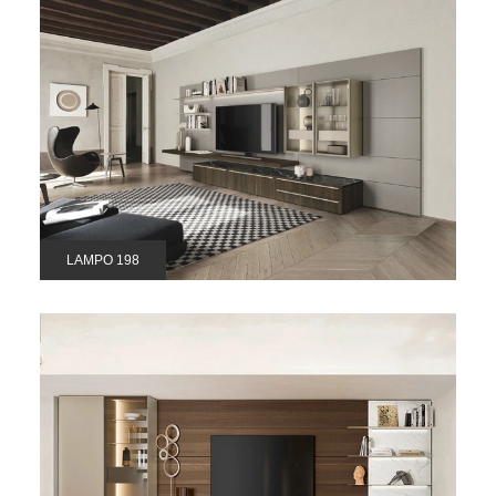
LAMPO 198