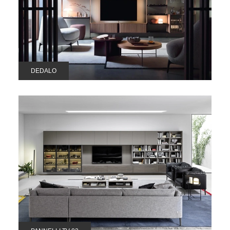
DEDALO