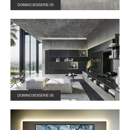
DOMINO BOISERIE 05
DOMINO BOISERIE 06