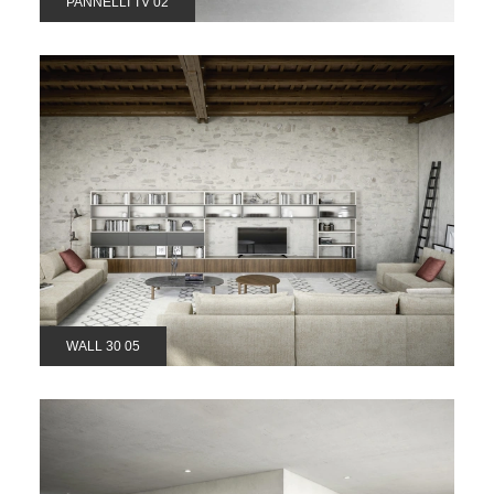
PANNELLI TV 02
WALL 30 05