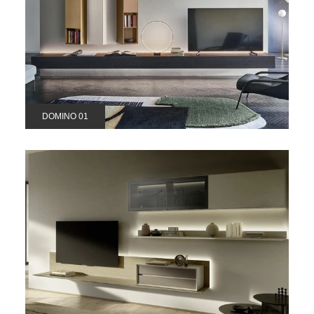
DOMINO 01