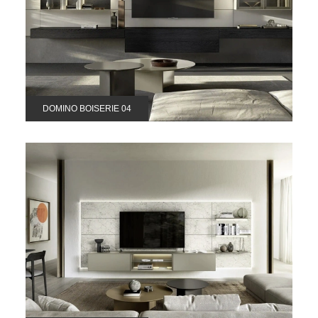
DOMINO BOISERIE 04