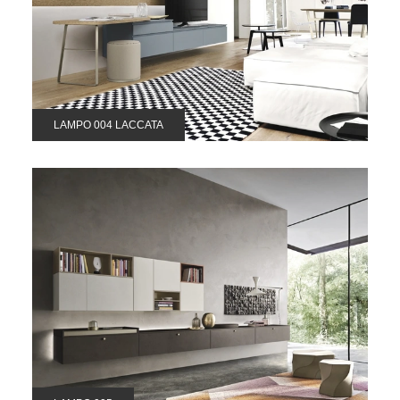
LAMPO 004 LACCATA