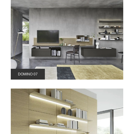
DOMINO 07