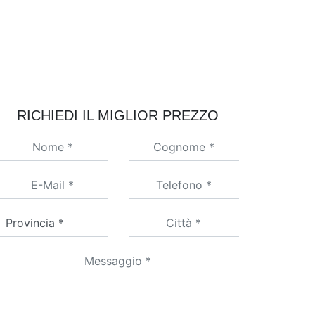
RICHIEDI IL MIGLIOR PREZZO