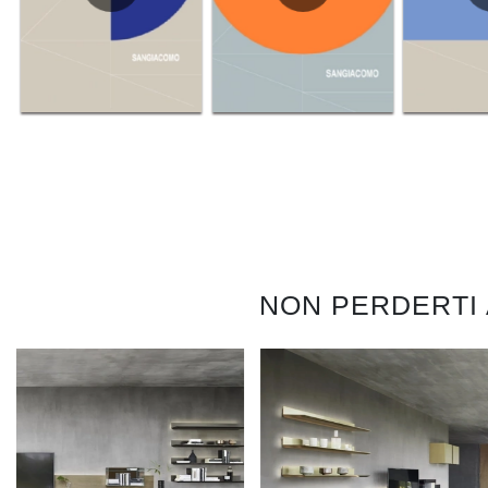
NON PERDERTI