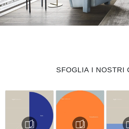
SFOGLIA I NOSTRI