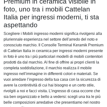
Premium in ceramica visibile in
foto, uno tra i mobili Cattelan
Italia per ingressi moderni, ti sta
aspettando
Scegliere i Mobili ingresso moderni significa rivolgersi alla
pluriennale esperienza nel settore dell'arredo del noto e
conosciuto marchio. Il Consolle Terminal Keramik Premium
di Cattelan Italia in ceramica per ingressi moderni presente
in foto è uno tra i più particolari modelli di mobili contenitori
prodotti da dal marchio. Al fine di offrire ai propri clienti la
completa soddisfazione, il marchio realizza il mobile
ingresso nell'immagine in differenti colori e materiali. Se
vuoi arredare l’ingresso della tua casa con la sicurezza di
avere la continitività di cui hai bisogno e un certo stile,
rivolgiti a noi e facci visita. L’ingresso di casa occorre che
sia ben organizzato e bello a vedersi: scegli una tra le più
belle composizioni arredative che presentiamo nel nostro