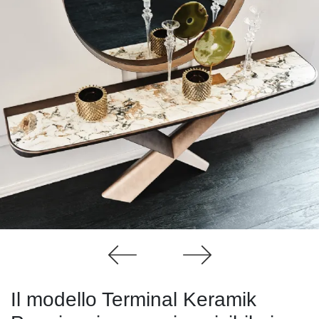
Il modello Terminal Keramik