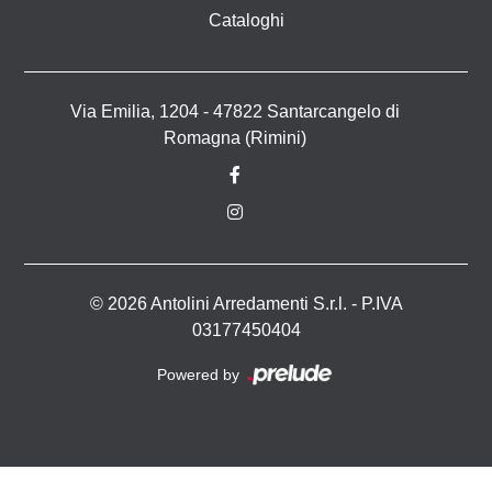
Cataloghi
Via Emilia, 1204 - 47822 Santarcangelo di
Romagna (Rimini)
© 2026 Antolini Arredamenti S.r.l. - P.IVA
03177450404
Powered by