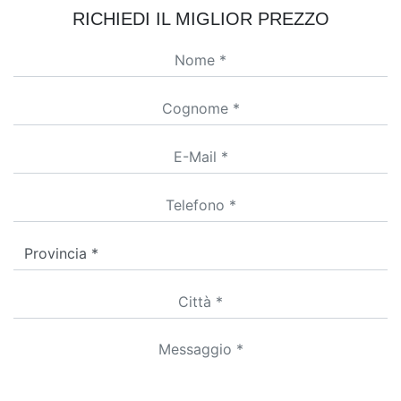
RICHIEDI IL MIGLIOR PREZZO