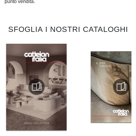
punto vendita.
SFOGLIA I NOSTRI CATALOGHI