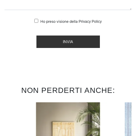
Ho preso visione della
Privacy Policy
INVIA
NON PERDERTI ANCHE: