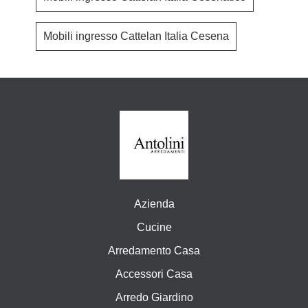
Mobili ingresso Cattelan Italia Cesena
Azienda
Cucine
Arredamento Casa
Accessori Casa
Arredo Giardino