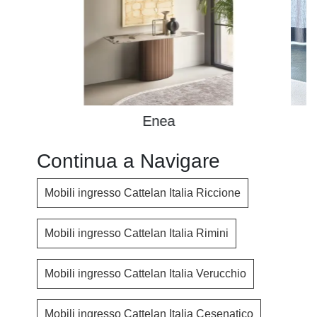
Enea
Continua a Navigare
Mobili ingresso Cattelan Italia Riccione
Mobili ingresso Cattelan Italia Rimini
Mobili ingresso Cattelan Italia Verucchio
Mobili ingresso Cattelan Italia Cesenatico