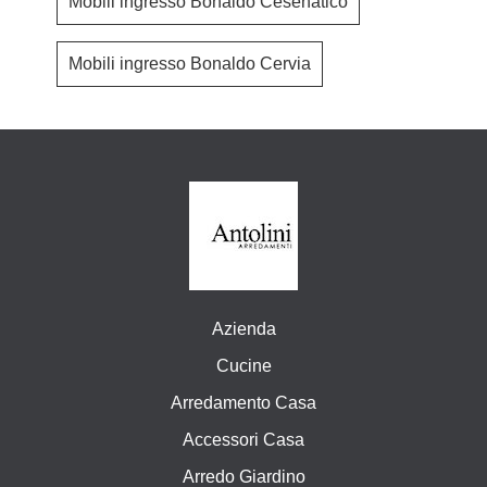
Mobili ingresso Bonaldo Cesenatico
Mobili ingresso Bonaldo Cervia
Azienda
Cucine
Arredamento Casa
Accessori Casa
Arredo Giardino