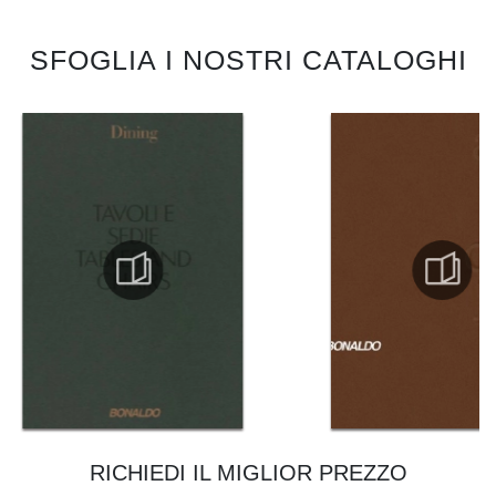
SFOGLIA I NOSTRI CATALOGHI
RICHIEDI IL MIGLIOR PREZZO