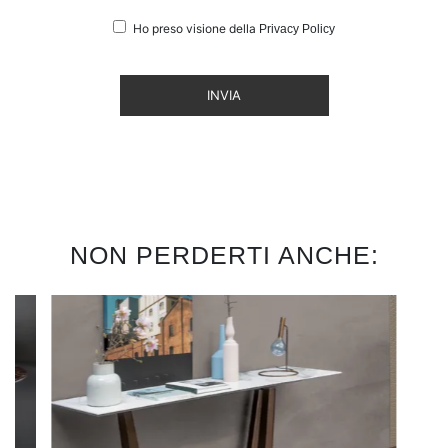
Ho preso visione della
Privacy Policy
INVIA
NON PERDERTI ANCHE: