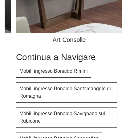
Art Consolle
Continua a Navigare
Mobili ingresso Bonaldo Rimini
Mobili ingresso Bonaldo Santarcangelo di
Romagna
Mobili ingresso Bonaldo Savignano sul
Rubicone