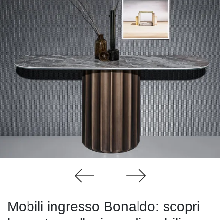
Mobili ingresso Bonaldo: scopri