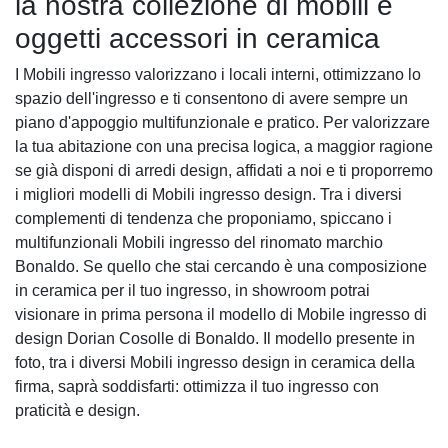
la nostra collezione di mobili e
oggetti accessori in ceramica
I Mobili ingresso valorizzano i locali interni, ottimizzano lo
spazio dell'ingresso e ti consentono di avere sempre un
piano d'appoggio multifunzionale e pratico. Per valorizzare
la tua abitazione con una precisa logica, a maggior ragione
se già disponi di arredi design, affidati a noi e ti proporremo
i migliori modelli di Mobili ingresso design. Tra i diversi
complementi di tendenza che proponiamo, spiccano i
multifunzionali Mobili ingresso del rinomato marchio
Bonaldo. Se quello che stai cercando è una composizione
in ceramica per il tuo ingresso, in showroom potrai
visionare in prima persona il modello di Mobile ingresso di
design Dorian Cosolle di Bonaldo. Il modello presente in
foto, tra i diversi Mobili ingresso design in ceramica della
firma, saprà soddisfarti: ottimizza il tuo ingresso con
praticità e design.