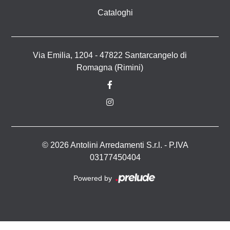
Cataloghi
Via Emilia, 1204 - 47822 Santarcangelo di
Romagna (Rimini)
© 2026 Antolini Arredamenti S.r.l. - P.IVA
03177450404
Powered by