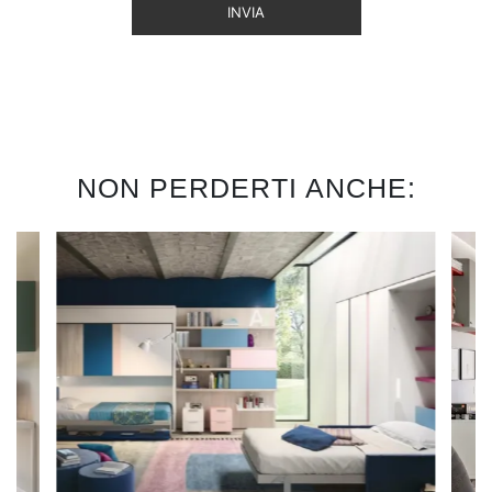
INVIA
NON PERDERTI ANCHE: