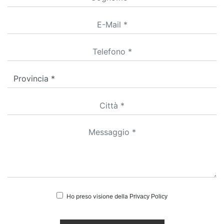
Ho preso visione della
Privacy Policy