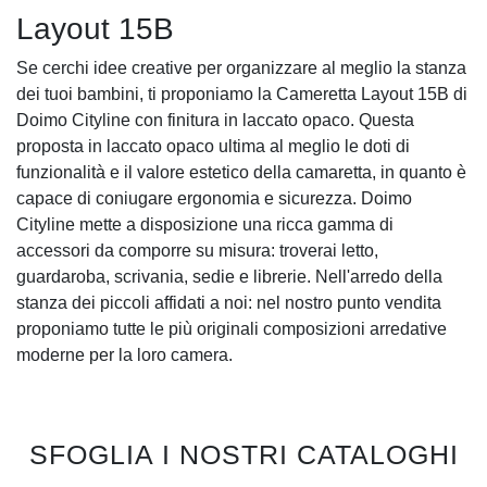
Layout 15B
Se cerchi idee creative per organizzare al meglio la stanza
dei tuoi bambini, ti proponiamo la Cameretta Layout 15B di
Doimo Cityline con finitura in laccato opaco. Questa
proposta in laccato opaco ultima al meglio le doti di
funzionalità e il valore estetico della camaretta, in quanto è
capace di coniugare ergonomia e sicurezza. Doimo
Cityline mette a disposizione una ricca gamma di
accessori da comporre su misura: troverai letto,
guardaroba, scrivania, sedie e librerie. Nell'arredo della
stanza dei piccoli affidati a noi: nel nostro punto vendita
proponiamo tutte le più originali composizioni arredative
moderne per la loro camera.
SFOGLIA I NOSTRI CATALOGHI