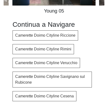
Young 05
Continua a Navigare
Camerette Doimo Cityline Riccione
Camerette Doimo Cityline Rimini
Camerette Doimo Cityline Verucchio
Camerette Doimo Cityline Savignano sul
Rubicone
Camerette Doimo Cityline Cesena