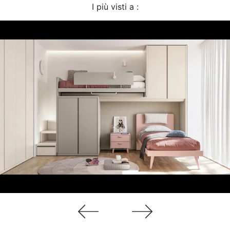
I più visti a :