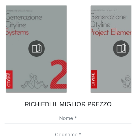
RICHIEDI IL MIGLIOR PREZZO