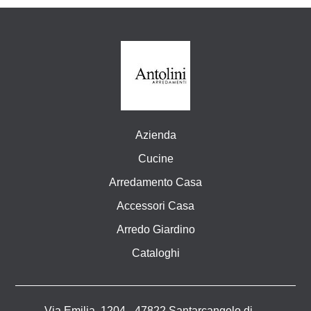
Azienda
Cucine
Arredamento Casa
Accessori Casa
Arredo Giardino
Cataloghi
Via Emilia, 1204 - 47822 Santarcangelo di