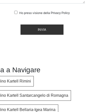
Ho preso visione della
Privacy Policy
INVIA
a a Navigare
ino Kartell Rimini
dino Kartell Santarcangelo di Romagna
ino Kartell Bellaria-Igea Marina