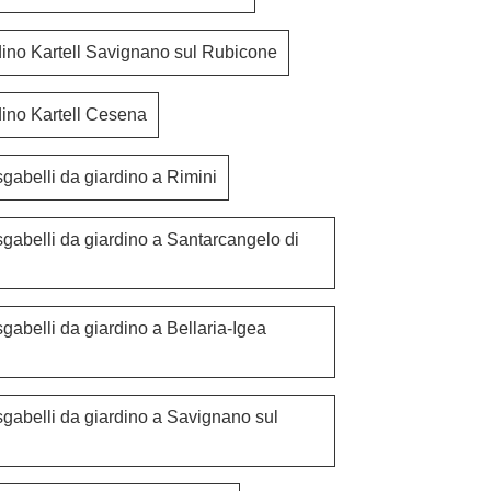
dino Kartell Savignano sul Rubicone
dino Kartell Cesena
gabelli da giardino a Rimini
sgabelli da giardino a Santarcangelo di
gabelli da giardino a Bellaria-Igea
sgabelli da giardino a Savignano sul