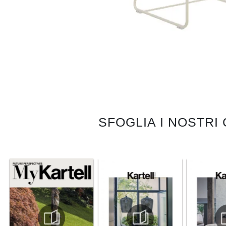
SFOGLIA I NOSTRI