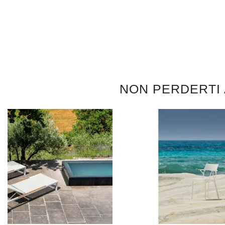
NON PERDERTI