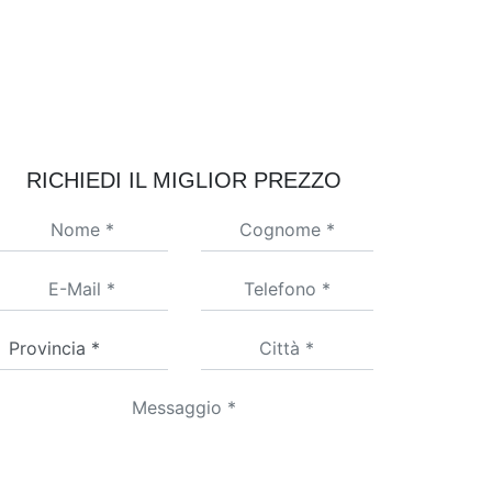
RICHIEDI IL MIGLIOR PREZZO