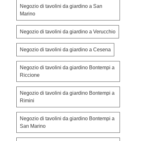
Negozio di tavolini da giardino a San
Marino
Negozio di tavolini da giardino a Verucchio
Negozio di tavolini da giardino a Cesena
Negozio di tavolini da giardino Bontempi a
Riccione
Negozio di tavolini da giardino Bontempi a
Rimini
Negozio di tavolini da giardino Bontempi a
San Marino