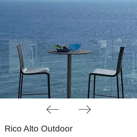
Rico Alto Outdoor