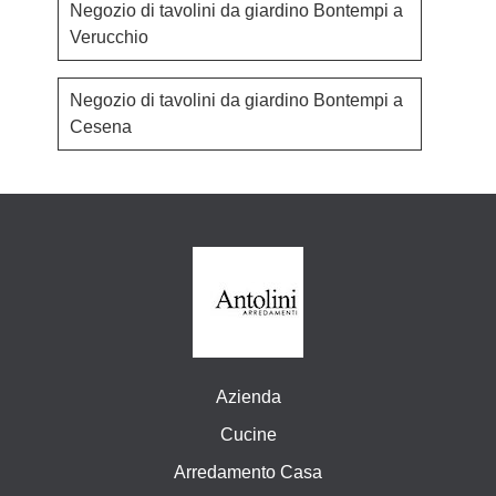
Negozio di tavolini da giardino Bontempi a
Verucchio
Negozio di tavolini da giardino Bontempi a
Cesena
Azienda
Cucine
Arredamento Casa