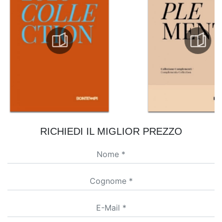
RICHIEDI IL MIGLIOR PREZZO