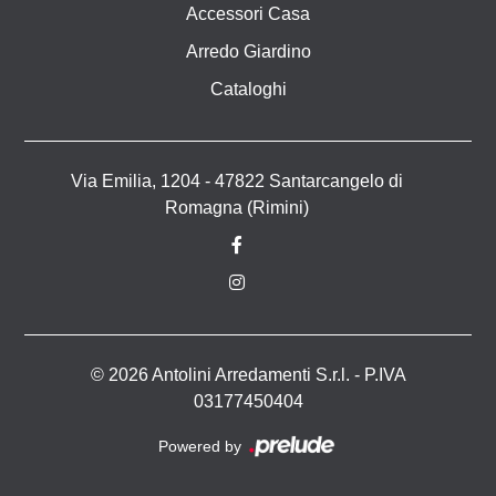
Accessori Casa
Arredo Giardino
Cataloghi
Via Emilia, 1204 - 47822 Santarcangelo di
Romagna (Rimini)
© 2026 Antolini Arredamenti S.r.l. - P.IVA
03177450404
Powered by