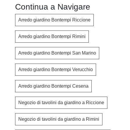
Continua a Navigare
Arredo giardino Bontempi Riccione
Arredo giardino Bontempi Rimini
Arredo giardino Bontempi San Marino
Arredo giardino Bontempi Verucchio
Arredo giardino Bontempi Cesena
Negozio di tavolini da giardino a Riccione
Negozio di tavolini da giardino a Rimini