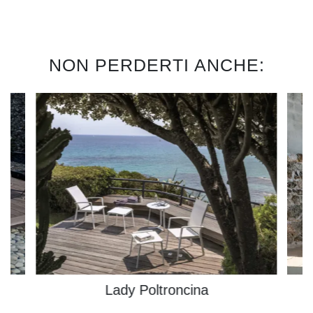
NON PERDERTI ANCHE:
Lady Poltroncina