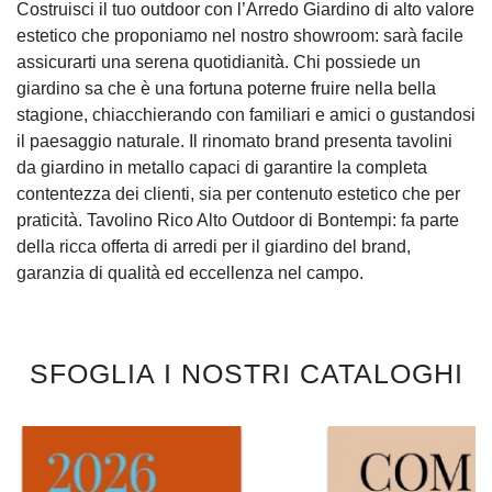
Costruisci il tuo outdoor con l’Arredo Giardino di alto valore
estetico che proponiamo nel nostro showroom: sarà facile
assicurarti una serena quotidianità. Chi possiede un
giardino sa che è una fortuna poterne fruire nella bella
stagione, chiacchierando con familiari e amici o gustandosi
il paesaggio naturale. Il rinomato brand presenta tavolini
da giardino in metallo capaci di garantire la completa
contentezza dei clienti, sia per contenuto estetico che per
praticità. Tavolino Rico Alto Outdoor di Bontempi: fa parte
della ricca offerta di arredi per il giardino del brand,
garanzia di qualità ed eccellenza nel campo.
SFOGLIA I NOSTRI CATALOGHI