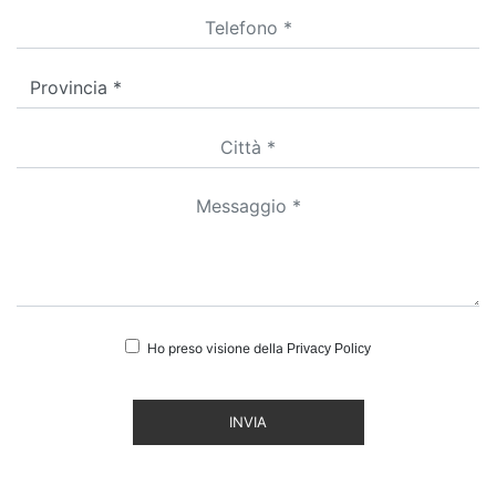
Ho preso visione della
Privacy Policy
INVIA