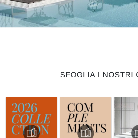
SFOGLIA I NOSTRI