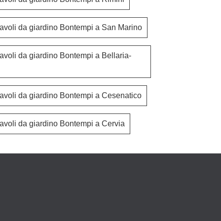
tavoli da giardino Bontempi a San Marino
avoli da giardino Bontempi a Bellaria-
tavoli da giardino Bontempi a Cesenatico
tavoli da giardino Bontempi a Cervia