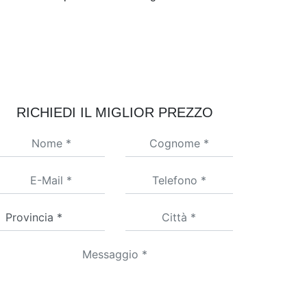
RICHIEDI IL MIGLIOR PREZZO