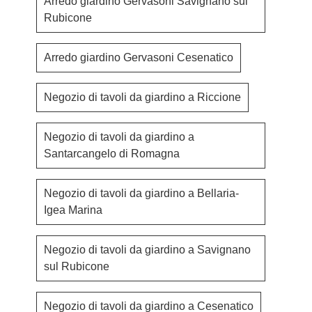
Arredo giardino Gervasoni Savignano sul
Rubicone
Arredo giardino Gervasoni Cesenatico
Negozio di tavoli da giardino a Riccione
Negozio di tavoli da giardino a
Santarcangelo di Romagna
Negozio di tavoli da giardino a Bellaria-
Igea Marina
Negozio di tavoli da giardino a Savignano
sul Rubicone
Negozio di tavoli da giardino a Cesenatico