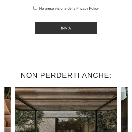
Ho preso visione della
Privacy Policy
INVIA
NON PERDERTI ANCHE: