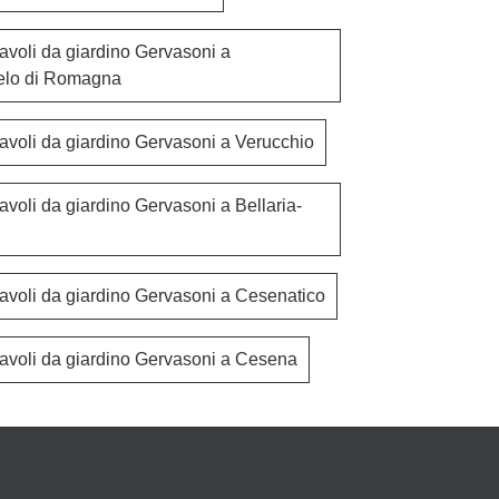
avoli da giardino Gervasoni a
elo di Romagna
tavoli da giardino Gervasoni a Verucchio
avoli da giardino Gervasoni a Bellaria-
tavoli da giardino Gervasoni a Cesenatico
tavoli da giardino Gervasoni a Cesena