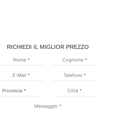
RICHIEDI IL MIGLIOR PREZZO