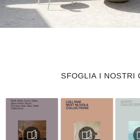
SFOGLIA I NOSTRI