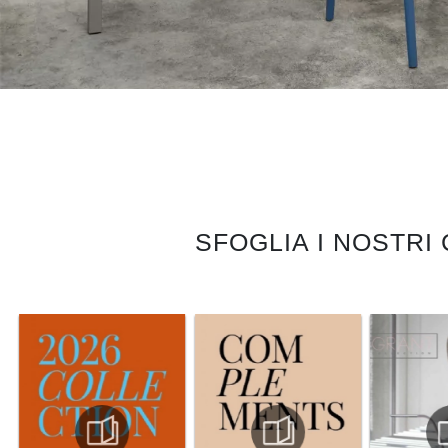
SFOGLIA I NOSTRI