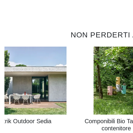
NON PERDERTI
trik Outdoor Sedia
Componibili Bio Ta
contenitore