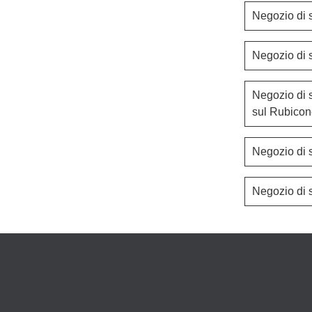
Negozio di 
Negozio di 
Negozio di 
sul Rubico
Negozio di 
Negozio di 