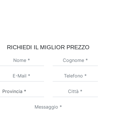
RICHIEDI IL MIGLIOR PREZZO