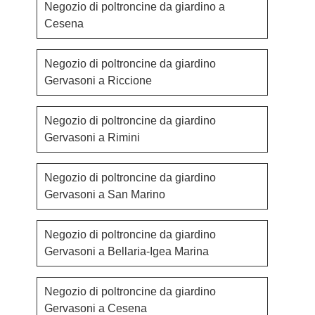
Negozio di poltroncine da giardino a
Cesena
Negozio di poltroncine da giardino
Gervasoni a Riccione
Negozio di poltroncine da giardino
Gervasoni a Rimini
Negozio di poltroncine da giardino
Gervasoni a San Marino
Negozio di poltroncine da giardino
Gervasoni a Bellaria-Igea Marina
Negozio di poltroncine da giardino
Gervasoni a Cesena