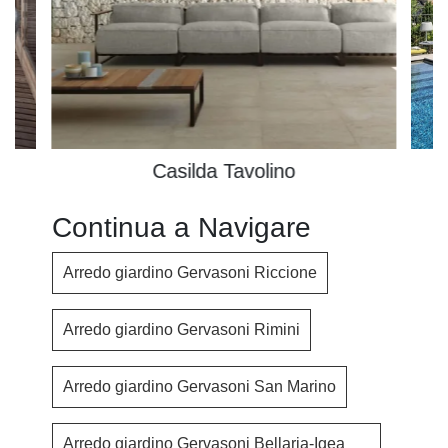
Casilda Tavolino
Continua a Navigare
Arredo giardino Gervasoni Riccione
Arredo giardino Gervasoni Rimini
Arredo giardino Gervasoni San Marino
Arredo giardino Gervasoni Bellaria-Igea