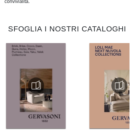
convivialità.
SFOGLIA I NOSTRI CATALOGHI