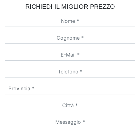
RICHIEDI IL MIGLIOR PREZZO