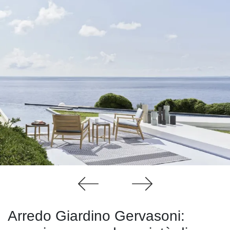
Arredo Giardino Gervasoni: