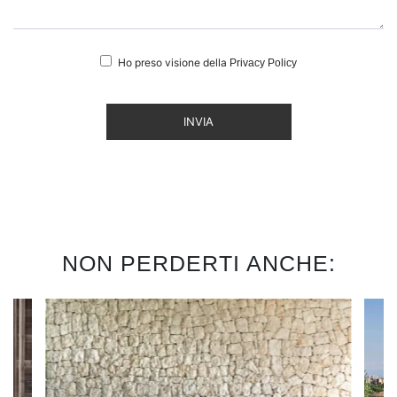
Ho preso visione della
Privacy Policy
INVIA
NON PERDERTI ANCHE: