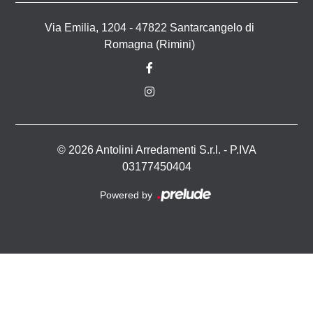
Via Emilia, 1204 - 47822 Santarcangelo di
Romagna (Rimini)
© 2026 Antolini Arredamenti S.r.l. - P.IVA
03177450404
Powered by