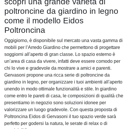
scopri una grande varietà di
poltroncine da giardino in legno
come il modello Eidos
Poltroncina
Oggigiorno, è disponibile sul mercato una vasta gamma di
mobili per l’Arredo Giardino che permettono di progettare
soggiorni all'aperto di gran classe. Lo spazio esterno è
un’area di casa da vivere, infatti deve essere comodo per
chi lo vive e gradevole da mostrare a amici e parenti.
Gervasoni propone una ricca serie di poltroncine da
giardino in legno, per organizzare i tuoi ambienti all'aperto
unendo in modo ottimale funzionalità e stile. In giardino
come entro le pareti di casa, le composizioni di qualità che
presentiamo in negozio sono soluzioni idonee per
valorizzare un luogo gradevole. Con questa proposta di
Poltroncina Eidos di Gervasoni il tuo spazio verde sarà
perfetto per godersi la natura, le serate di relax o di