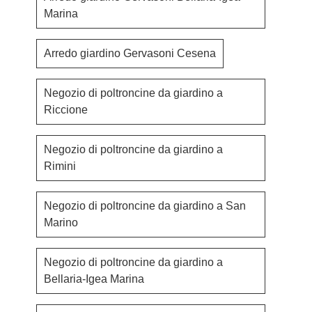
Marina
Arredo giardino Gervasoni Cesena
Negozio di poltroncine da giardino a
Riccione
Negozio di poltroncine da giardino a
Rimini
Negozio di poltroncine da giardino a San
Marino
Negozio di poltroncine da giardino a
Bellaria-Igea Marina