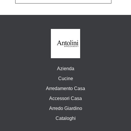
Azienda
Cucine
Arredamento Casa
Accessori Casa
Arredo Giardino
Cataloghi