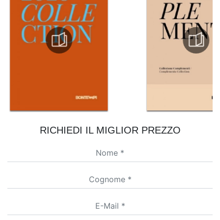
RICHIEDI IL MIGLIOR PREZZO