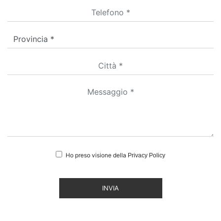
Ho preso visione della
Privacy Policy
INVIA