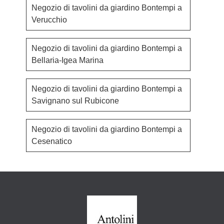
Negozio di tavolini da giardino Bontempi a
Verucchio
Negozio di tavolini da giardino Bontempi a
Bellaria-Igea Marina
Negozio di tavolini da giardino Bontempi a
Savignano sul Rubicone
Negozio di tavolini da giardino Bontempi a
Cesenatico