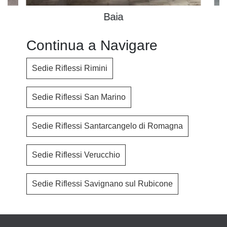
Baia
Continua a Navigare
Sedie Riflessi Rimini
Sedie Riflessi San Marino
Sedie Riflessi Santarcangelo di Romagna
Sedie Riflessi Verucchio
Sedie Riflessi Savignano sul Rubicone