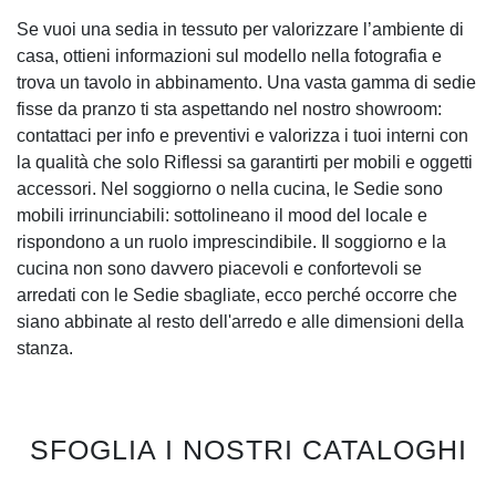
Se vuoi una sedia in tessuto per valorizzare l’ambiente di
casa, ottieni informazioni sul modello nella fotografia e
trova un tavolo in abbinamento. Una vasta gamma di sedie
fisse da pranzo ti sta aspettando nel nostro showroom:
contattaci per info e preventivi e valorizza i tuoi interni con
la qualità che solo Riflessi sa garantirti per mobili e oggetti
accessori. Nel soggiorno o nella cucina, le Sedie sono
mobili irrinunciabili: sottolineano il mood del locale e
rispondono a un ruolo imprescindibile. Il soggiorno e la
cucina non sono davvero piacevoli e confortevoli se
arredati con le Sedie sbagliate, ecco perché occorre che
siano abbinate al resto dell'arredo e alle dimensioni della
stanza.
SFOGLIA I NOSTRI CATALOGHI