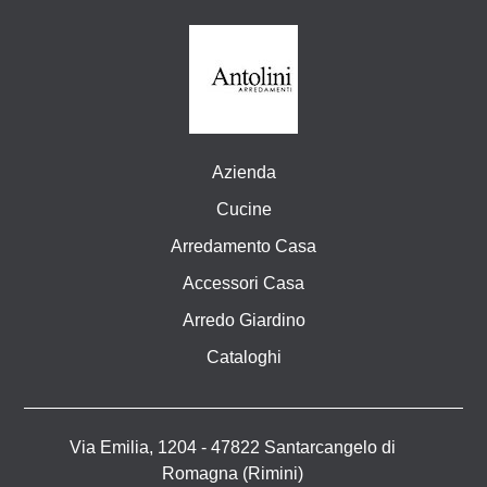
Azienda
Cucine
Arredamento Casa
Accessori Casa
Arredo Giardino
Cataloghi
Via Emilia, 1204 - 47822 Santarcangelo di
Romagna (Rimini)