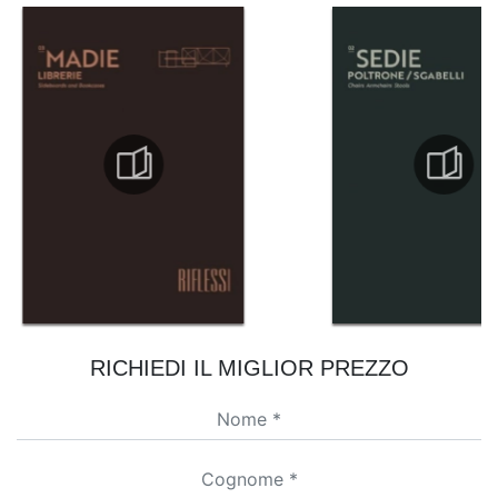
RICHIEDI IL MIGLIOR PREZZO