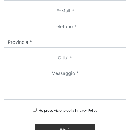
Ho preso visione della
Privacy Policy
INVIA