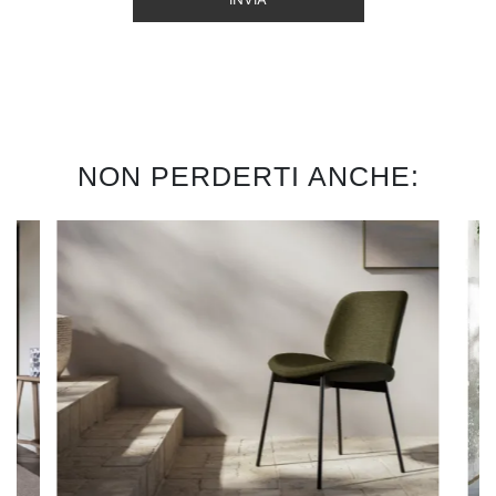
NON PERDERTI ANCHE: